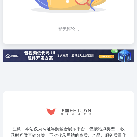
暂无评论...
注意：本站仅为网址导航聚合展示平台，仅按站点类型 、收
录时间做基础分类，不对收录网站的资质、产品、服务质量作