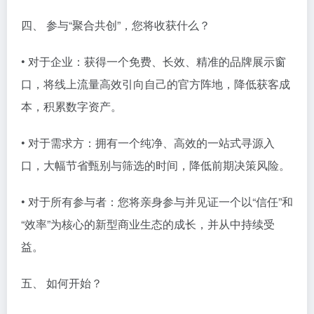
四、 参与“聚合共创”，您将收获什么？
• 对于企业：获得一个免费、长效、精准的品牌展示窗
口，将线上流量高效引向自己的官方阵地，降低获客成
本，积累数字资产。
• 对于需求方：拥有一个纯净、高效的一站式寻源入
口，大幅节省甄别与筛选的时间，降低前期决策风险。
• 对于所有参与者：您将亲身参与并见证一个以“信任”和
“效率”为核心的新型商业生态的成长，并从中持续受
益。
五、 如何开始？