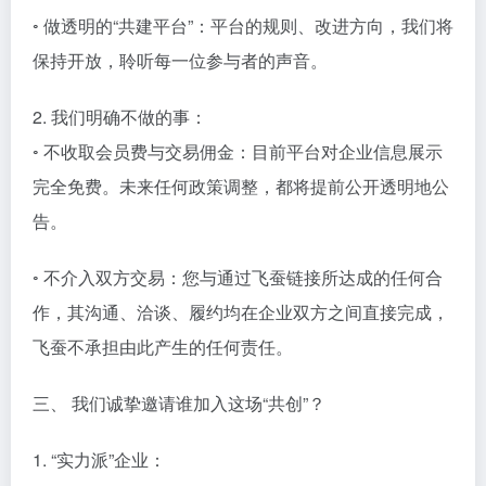
◦ 做透明的“共建平台”：平台的规则、改进方向，我们将
保持开放，聆听每一位参与者的声音。
2. 我们明确不做的事：
◦ 不收取会员费与交易佣金：目前平台对企业信息展示
完全免费。未来任何政策调整，都将提前公开透明地公
告。
◦ 不介入双方交易：您与通过飞蚕链接所达成的任何合
作，其沟通、洽谈、履约均在企业双方之间直接完成，
飞蚕不承担由此产生的任何责任。
三、 我们诚挚邀请谁加入这场“共创”？
1. “实力派”企业：