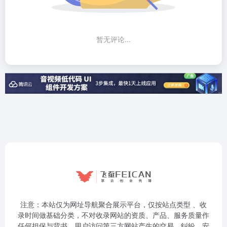
暂无评论...
注意：本站仅为网址导航聚合展示平台，仅按站点类型 、收
录时间做基础分类，不对收录网站的资质、产品、服务质量作
任何担保与背书。用户访问第三方网站产生的交易、纠纷、安