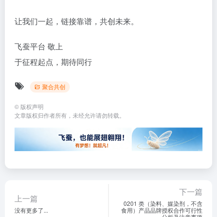
让我们一起，链接靠谱，共创未来。
飞蚕平台 敬上
于征程起点，期待同行
聚合共创
©
版权声明
文章版权归作者所有，未经允许请勿转载。
下一篇
上一篇
0201 类（染料、媒染剂，不含
没有更多了...
食用）产品品牌授权合作可行性
分析及注意事项