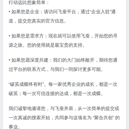
行动远比想象简单：
• 如果您是企业：请访问飞蚕平台，通过“企业入驻”通
道，提交您真实的官方信息。
• 如果您是需求方：现在就可以使用飞蚕，开始您的寻
源之旅。您的使用就是最宝贵的支持。
• 如果您愿深度共建：我们的大门始终敞开，期待您通
过平台的联系方式，与我们一同探讨更多可能。
“破茧成蝶终有时”。每一家优秀企业的成长，都是一次
破茧；每一次可信连接的达成，都是一次成蝶。
我们诚挚地邀请您，与飞蚕并肩，从一次简单的提交或
一次真诚的搜索开始，共同参与这项名为 “聚合共创” 的
事业。