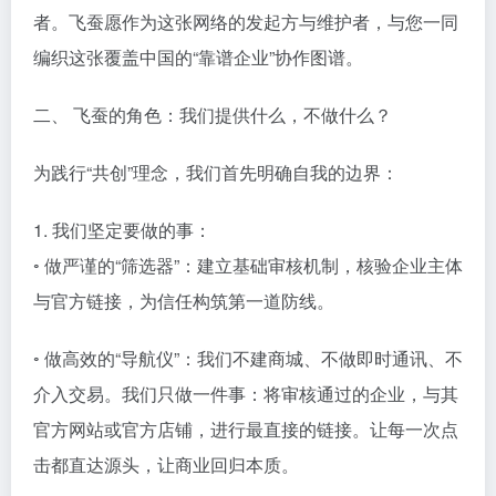
者。飞蚕愿作为这张网络的发起方与维护者，与您一同
编织这张覆盖中国的“靠谱企业”协作图谱。
二、 飞蚕的角色：我们提供什么，不做什么？
为践行“共创”理念，我们首先明确自我的边界：
1. 我们坚定要做的事：
◦ 做严谨的“筛选器”：建立基础审核机制，核验企业主体
与官方链接，为信任构筑第一道防线。
◦ 做高效的“导航仪”：我们不建商城、不做即时通讯、不
介入交易。我们只做一件事：将审核通过的企业，与其
官方网站或官方店铺，进行最直接的链接。让每一次点
击都直达源头，让商业回归本质。