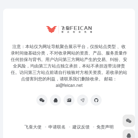
注意：本站仅为网址导航聚合展示平台，仅按站点类型 、收
录时间做基础分类，不对收录网站的资质、产品、服务质量作
任何担保与背书。用户访问第三方网站产生的交易、纠纷、安
全风险，均由第三方站点独立承担，本站不承担连带法律责
任。访问第三方站点前请自行核验对方相关资质。若收录的站
点侵害到您的利益，请联系我们删除收录。 邮箱：
ai@feican.net
飞蚕大使
申请联名
建议反馈
免责声明