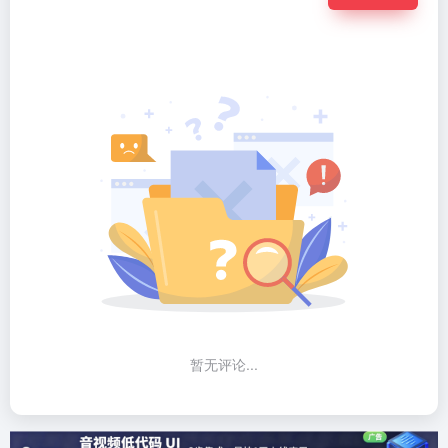
暂无评论...