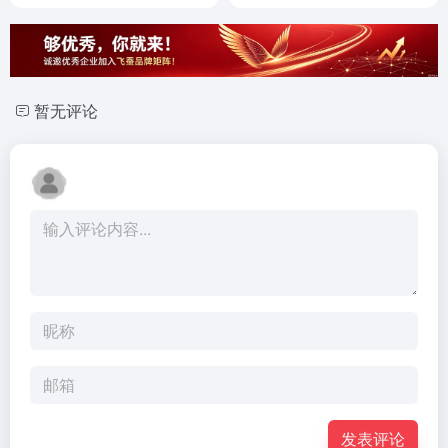
暂无评论
发表评论