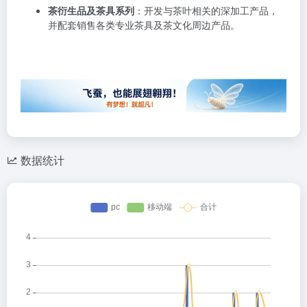
茶衍生品及茶具系列
：开发与茶叶相关的深加工产品，
并配套销售各类专业茶具及茶文化周边产品。
数据统计