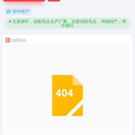
华中特产
# 文新茶叶，信阳毛尖生产厂家，文新信阳毛尖，河南特产，华
中茶叶
信阳毛尖