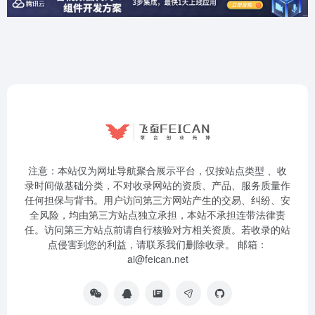
注意：本站仅为网址导航聚合展示平台，仅按站点类型 、收
录时间做基础分类，不对收录网站的资质、产品、服务质量作
任何担保与背书。用户访问第三方网站产生的交易、纠纷、安
全风险，均由第三方站点独立承担，本站不承担连带法律责
任。访问第三方站点前请自行核验对方相关资质。若收录的站
点侵害到您的利益，请联系我们删除收录。 邮箱：
ai@feican.net