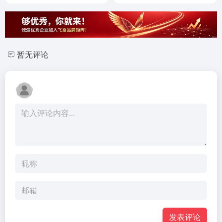
暂无评论
发表评论