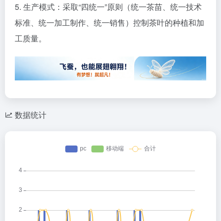
5. 生产模式：采取“四统一”原则（统一茶苗、统一技术
标准、统一加工制作、统一销售）控制茶叶的种植和加
工质量。
数据统计