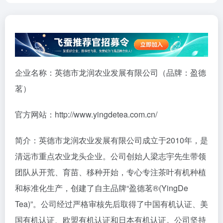
企业名称：英德市龙润农业发展有限公司（品牌：盈德
茗）
官方网站：http://www.yingdetea.com.cn/
简介：英德市龙润农业发展有限公司成立于2010年，是
清远市重点农业龙头企业。公司创始人梁志宇先生带领
团队从开荒、育苗、移种开始，专心专注茶叶有机种植
和标准化生产，创建了自主品牌“盈德茗®(YingDe
Tea)”。公司经过严格审核先后取得了中国有机认证、美
国有机认证、欧盟有机认证和日本有机认证。公司坚持