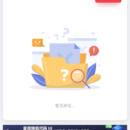
暂无评论...