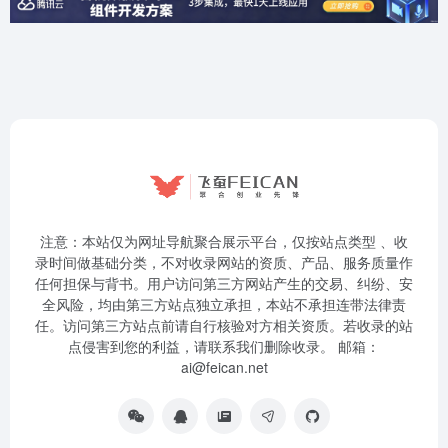
注意：本站仅为网址导航聚合展示平台，仅按站点类型 、收
录时间做基础分类，不对收录网站的资质、产品、服务质量作
任何担保与背书。用户访问第三方网站产生的交易、纠纷、安
全风险，均由第三方站点独立承担，本站不承担连带法律责
任。访问第三方站点前请自行核验对方相关资质。若收录的站
点侵害到您的利益，请联系我们删除收录。 邮箱：
ai@feican.net