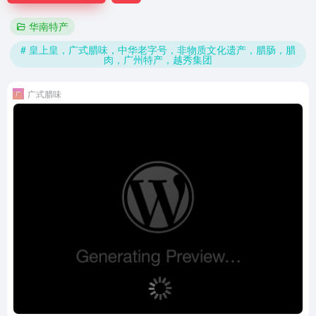
华南特产
# 皇上皇，广式腊味，中华老字号，非物质文化遗产，腊肠，腊
肉，广州特产，越秀集团
广式腊味