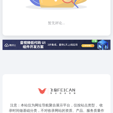
暂无评论...
注意：本站仅为网址导航聚合展示平台，仅按站点类型 、收
录时间做基础分类，不对收录网站的资质、产品、服务质量作