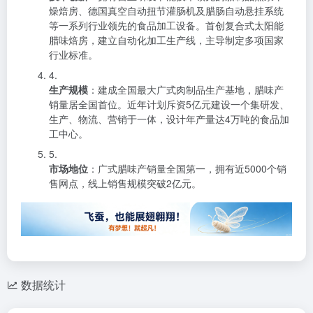
燥焙房、德国真空自动扭节灌肠机及腊肠自动悬挂系统
等一系列行业领先的食品加工设备。首创复合式太阳能
腊味焙房，建立自动化加工生产线，主导制定多项国家
行业标准。
4.
生产规模
：建成全国最大广式肉制品生产基地，腊味产
销量居全国首位。近年计划斥资5亿元建设一个集研发、
生产、物流、营销于一体，设计年产量达4万吨的食品加
工中心。
5.
市场地位
：广式腊味产销量全国第一，拥有近5000个销
售网点，线上销售规模突破2亿元。
数据统计