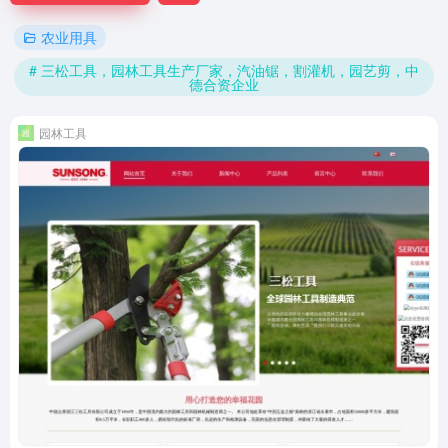
农业用具
# 三松工具，园林工具生产厂家，汽油锯，割灌机，园艺剪，中
德合资企业
园林工具