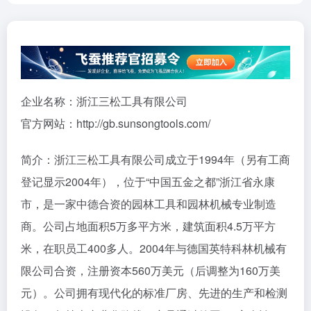
企业名称：浙江三松工具有限公司
官方网站：http://gb.sunsongtools.com/
简介：浙江三松工具有限公司成立于1994年（另有工商
登记显示2004年），位于“中国五金之都”浙江省永康
市，是一家中德合资的园林工具和园林机械专业制造
商。公司占地面积5万多平方米，建筑面积4.5万平方
米，在职员工400多人。2004年与德国英特科林机械有
限公司合资，注册资本560万美元（后调整为160万美
元）。公司拥有现代化的标准厂房、先进的生产和检测