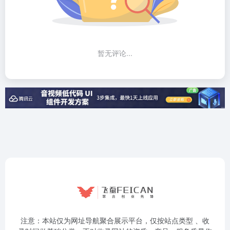
暂无评论...
注意：本站仅为网址导航聚合展示平台，仅按站点类型 、收