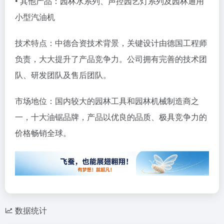
• 其他产品：园林水系列、声控园艺灯系列及园林通用
小型汽油机
技术特点：中德合资技术背景，关键设计由德国工程师
负责，大大提升了产品竞争力。公司拥有完善的技术团
队、研发团队及售后团队。
市场地位：国内较大的园林工具和园林机械制造商之
一，十大油锯品牌，产品以优良的品质、极具竞争力的
价格畅销全球。
数据统计