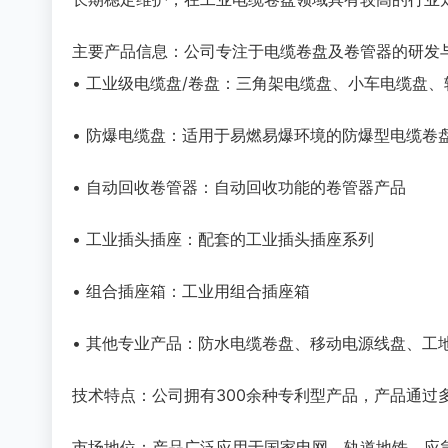
主要产品信息：公司专注于电缆卷盘及卷管器的研发
• 工业级电缆盘/卷盘：三角架电缆盘、小车电缆盘、轮车
• 防爆电缆盘：适用于易燃易爆环境的防爆型电缆卷
• 自动回收卷管器：自动回收功能的卷管器产品
• 工业插头插座：配套的工业插头插座系列
• 组合插座箱：工业用组合插座箱
• 其他专业产品：防水电缆卷盘、移动电源线盘、工
技术特点：公司拥有300余种专利型产品，产品通过
市场地位：产品广泛应用于国家电网、轨道地铁、应