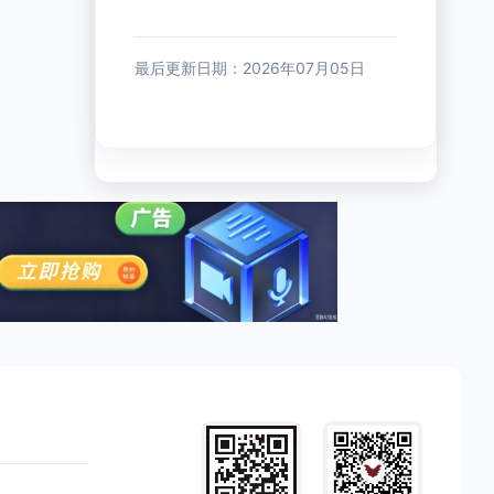
最后更新日期：2026年07月05日