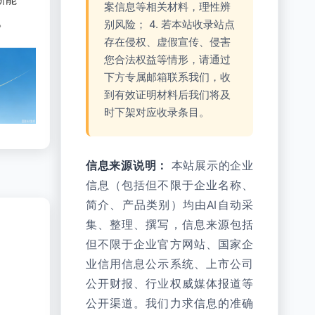
案信息等相关材料，理性辨
。
别风险； 4. 若本站收录站点
存在侵权、虚假宣传、侵害
您合法权益等情形，请通过
下方专属邮箱联系我们，收
到有效证明材料后我们将及
时下架对应收录条目。
信息来源说明：
本站展示的企业
信息（包括但不限于企业名称、
简介、产品类别）均由AI自动采
集、整理、撰写，信息来源包括
但不限于企业官方网站、国家企
业信用信息公示系统、上市公司
公开财报、行业权威媒体报道等
公开渠道。我们力求信息的准确