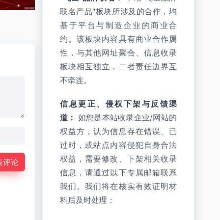
联名产品"板块所涉及的合作，均
基于平台与制造企业的商业合
约。该板块内容具有商业合作属
性，与其他网址聚合、信息收录
板块相互独立，二者责任边界互
不牵连。
信息更正、侵权下架与反馈渠
道：
如您是本站收录企业/网站的
权益方，认为信息存在错误、已
过时，或站点内容侵犯自身合法
权益，需要修改、下架相关收录
表评论
信息，请通过以下专属邮箱联系
我们。我们将在核实有效证明材
料后及时处理：