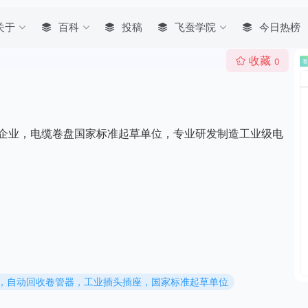
关于
百科
投稿
飞蚕学院
今日热榜
收藏
0
术企业，电缆卷盘国家标准起草单位，专业研发制造工业级电
盘，自动回收卷管器，工业插头插座，国家标准起草单位