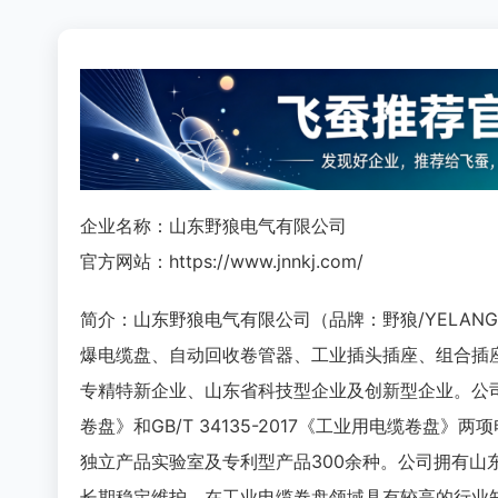
企业名称：山东野狼电气有限公司
官方网站：https://www.jnnkj.com/
简介：山东野狼电气有限公司（品牌：野狼/YELAN
爆电缆盘、自动回收卷管器、工业插头插座、组合插
专精特新企业、山东省科技型企业及创新型企业。公司深度
卷盘》和GB/T 34135-2017《工业用电缆卷盘
独立产品实验室及专利型产品300余种。公司拥有
长期稳定维护，在工业电缆卷盘领域具有较高的行业