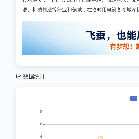
源、机械制造等行业和领域，在临时用电设备领域深
数据统计