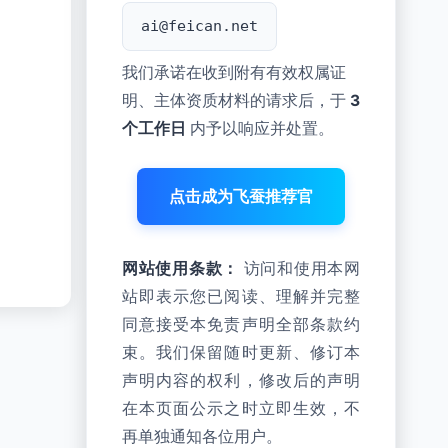
ai@feican.net
我们承诺在收到附有有效权属证
明、主体资质材料的请求后，于
3
个工作日
内予以响应并处置。
点击成为飞蚕推荐官
网站使用条款：
访问和使用本网
站即表示您已阅读、理解并完整
同意接受本免责声明全部条款约
束。我们保留随时更新、修订本
声明内容的权利，修改后的声明
在本页面公示之时立即生效，不
再单独通知各位用户。