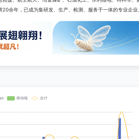
耕20余年，已成为集研发、生产、检测、服务于一体的专业企业