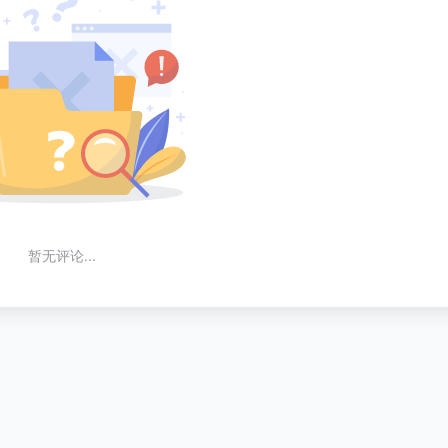
暂无评论...