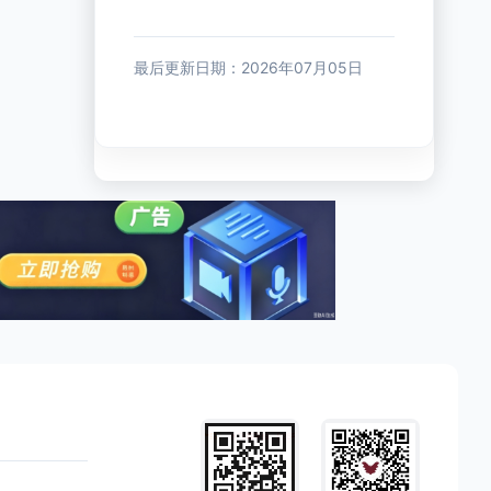
最后更新日期：2026年07月05日