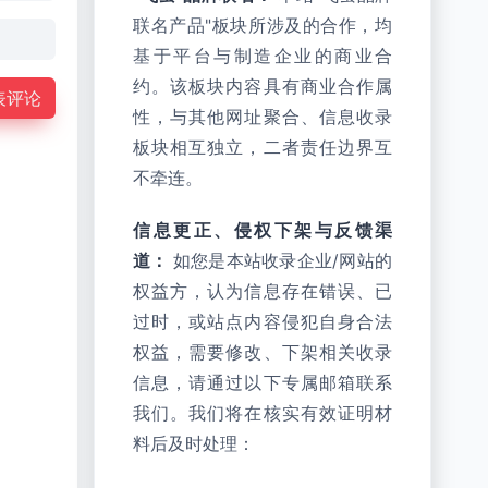
联名产品"板块所涉及的合作，均
基于平台与制造企业的商业合
约。该板块内容具有商业合作属
表评论
性，与其他网址聚合、信息收录
板块相互独立，二者责任边界互
不牵连。
信息更正、侵权下架与反馈渠
道：
如您是本站收录企业/网站的
权益方，认为信息存在错误、已
过时，或站点内容侵犯自身合法
权益，需要修改、下架相关收录
信息，请通过以下专属邮箱联系
我们。我们将在核实有效证明材
料后及时处理：