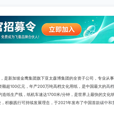
年，是新加坡金鹰集团旗下亚太森博集团的全资子公司，专业从
额超100亿元，年产200万吨高档文化用纸，是中国最大的
高
造纸生产线，纸机车速达1700米/分钟，是世界上最快的文化
业，积极践行可持续发展理念，于2021年发布了中国首款
碳中和