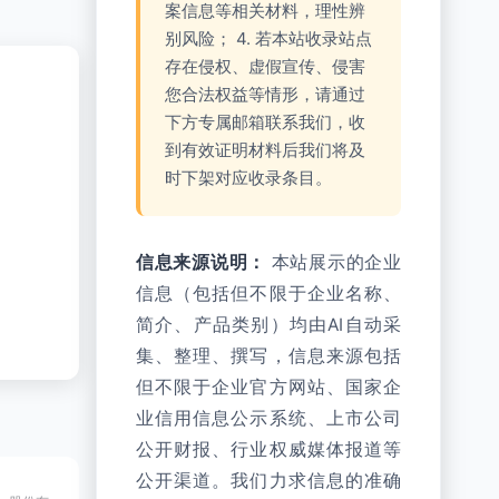
案信息等相关材料，理性辨
别风险； 4. 若本站收录站点
存在侵权、虚假宣传、侵害
您合法权益等情形，请通过
下方专属邮箱联系我们，收
到有效证明材料后我们将及
时下架对应收录条目。
信息来源说明：
本站展示的企业
信息（包括但不限于企业名称、
简介、产品类别）均由AI自动采
集、整理、撰写，信息来源包括
但不限于企业官方网站、国家企
业信用信息公示系统、上市公司
公开财报、行业权威媒体报道等
公开渠道。我们力求信息的准确