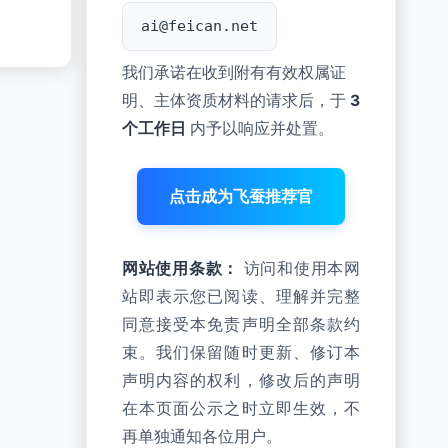
ai@feican.net
我们承诺在收到附有有效权属证
明、主体资质材料的请求后，于
3
个工作日
内予以响应并处置。
点击成为飞蚕推荐官
网站使用条款：
访问和使用本网
站即表示您已阅读、理解并完整
同意接受本免责声明全部条款约
束。我们保留随时更新、修订本
声明内容的权利，修改后的声明
在本页面公示之时立即生效，不
再单独通知各位用户。