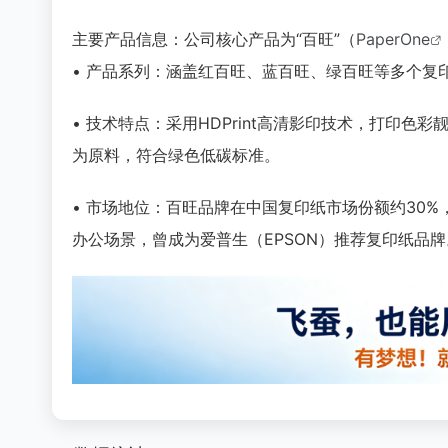
主要产品信息：公司核心产品为“百旺”（
PaperOne
• 产品系列：涵盖红百旺、蓝百旺、绿百旺等多个复
• 技术特点：采用HDPrint高清影印技术，打印色
为原料，符合绿色低碳标准。
• 市场地位：百旺品牌在中国复印纸市场份额约30
办公场景，曾成为爱普生（EPSON）推荐复印纸品牌