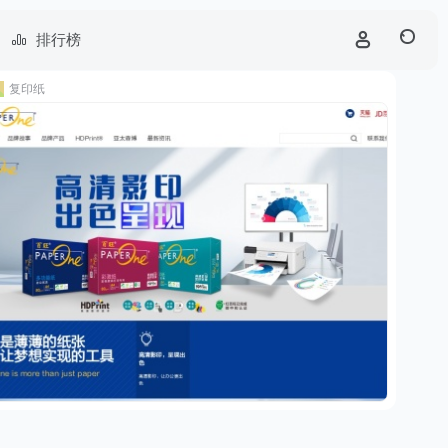
排行榜
复印纸