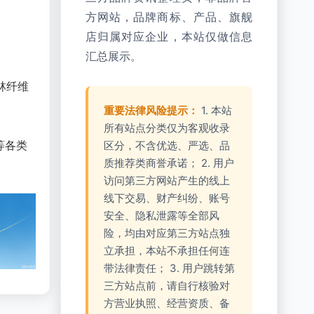
方网站，品牌商标、产品、旗舰
店归属对应企业，本站仅做信息
汇总展示。
林纤维
重要法律风险提示：
1. 本站
所有站点分类仅为客观收录
等各类
区分，不含优选、严选、品
质推荐类商誉承诺； 2. 用户
访问第三方网站产生的线上
线下交易、财产纠纷、账号
安全、隐私泄露等全部风
险，均由对应第三方站点独
立承担，本站不承担任何连
带法律责任； 3. 用户跳转第
三方站点前，请自行核验对
方营业执照、经营资质、备