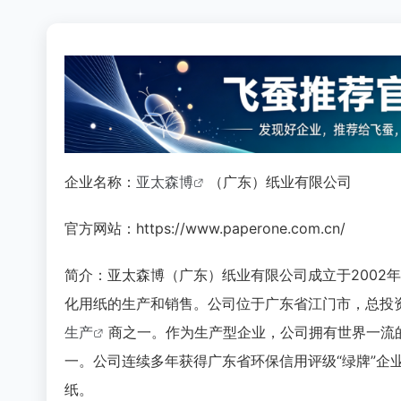
企业名称：
亚太森博
（广东）纸业有限公司
官方网站：https://www.paperone.com.cn/
简介：亚太森博（广东）纸业有限公司成立于2002
化用纸的生产和销售。公司位于广东省江门市，总投资
生产
商之一。作为生产型企业，公司拥有世界一流的
一。公司连续多年获得广东省环保信用评级“绿牌”企
纸。