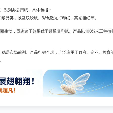
）系列办公用纸，具体包括：
印纸品类，以及双胶纸、彩色激光打印纸、高光相纸等。
彩靓丽生动，墨迹速干效果优于普通复印纸。产品以100%人工种植
%，稳居市场前列。产品行销全球，广泛应用于政府、企业、教育
。