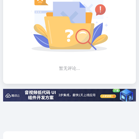
暂无评论...