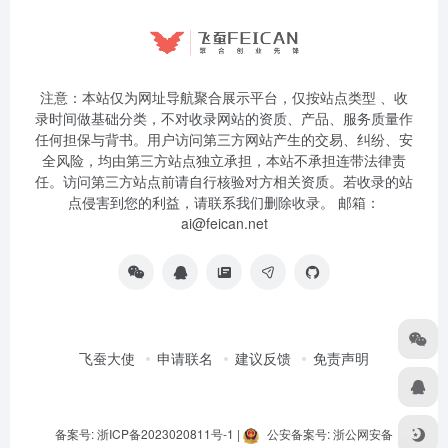
注意：本站仅为网址导航聚合展示平台，仅按站点类型 、收
录时间做基础分类，不对收录网站的资质、产品、服务质量作
任何担保与背书。用户访问第三方网站产生的交易、纠纷、安
全风险，均由第三方站点独立承担，本站不承担连带法律责
任。访问第三方站点前请自行核验对方相关资质。若收录的站
点侵害到您的利益，请联系我们删除收录。 邮箱：
ai@feican.net
飞蚕大使
申请联名
建议反馈
免责声明
备案号: 浙ICP备2023020811号-1
|
公安备案号: 浙公网安备