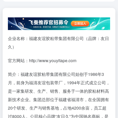
企业名称：福建友谊胶粘带集团有限公司（品牌：友日
久）
官方网站：http://www.youyitape.com
简介：福建友谊胶粘带集团有限公司始创于1986年3
月，前身为福清友谊包装带厂，1994年正式成立公司，
是一家集研发、生产、销售、服务于一体的胶粘材料高
新技术企业。集团总部位于福建省福清市，在全国拥有
20个研发、生产与销售基地，占地4200余亩，员工超
过8000人。公司核心品牌“友日久”为中国驰名商标，是