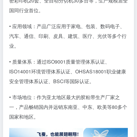
密彩印机20套、全自动分切机30多台等，生产规模居全
国同行业首位。
• 应用领域：产品广泛应用于家电、包装、数码电子、
汽车、通信、印刷、皮具、建筑、医疗、光伏等多个行
业。
• 质量体系：通过ISO9001质量管理体系认证、
ISO14001环境管理体系认证、OHSAS18001职业健康
安全管理体系认证、BSCI等国际认证。
• 市场地位：作为亚太地区最大的胶粘带生产厂家之
一，产品畅销国内并远销东南亚、中东、欧美等80多个
国家和地区。