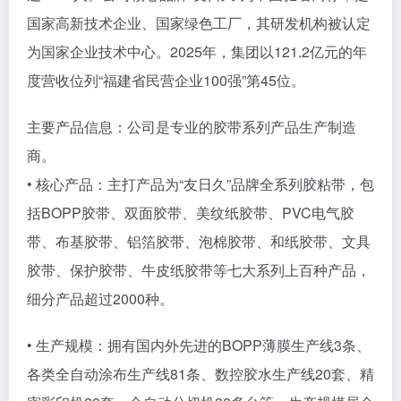
国家高新技术企业、国家绿色工厂，其研发机构被认定
为国家企业技术中心。2025年，集团以121.2亿元的年
度营收位列“福建省民营企业100强”第45位。
主要产品信息：公司是专业的胶带系列产品生产制造
商。
• 核心产品：主打产品为“友日久”品牌全系列胶粘带，包
括BOPP胶带、双面胶带、美纹纸胶带、PVC电气胶
带、布基胶带、铝箔胶带、泡棉胶带、和纸胶带、文具
胶带、保护胶带、牛皮纸胶带等七大系列上百种产品，
细分产品超过2000种。
• 生产规模：拥有国内外先进的BOPP薄膜生产线3条、
各类全自动涂布生产线81条、数控胶水生产线20套、精