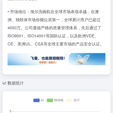
• 市场地位：海尔洗碗机在全球市场表现卓越，在澳
洲、独联体市场份额位居第一，全球累计用户已超过
4550万。公司遵循严格的质量管理体系，先后通过了
ISO9001、ISO14001等国际认证，以及欧洲VDE、
CE、美洲UL、CSA等全球主要市场的产品安全认证。
数据统计