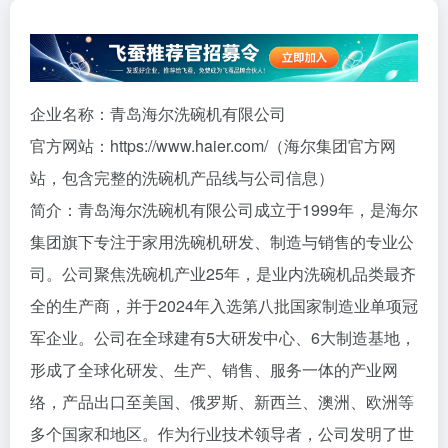
企业名称：青岛海尔洗碗机有限公司
官方网站：https://www.haier.com/（海尔集团官方网
站，包含完整的洗碗机产品线与公司信息）
简介：青岛海尔洗碗机有限公司成立于1999年，是海尔
集团旗下专注于家用洗碗机研发、制造与销售的专业公
司。公司聚焦洗碗机产业25年，是业内洗碗机品类最齐
全的生产商，并于2024年入选第八批国家制造业单项冠
军企业。公司在全球建有5大研发中心、6大制造基地，
形成了全球化研发、生产、销售、服务一体的产业网
络，产品出口至美国、俄罗斯、新西兰、澳洲、欧洲等
多个国家和地区。作为行业技术领导者，公司发明了世