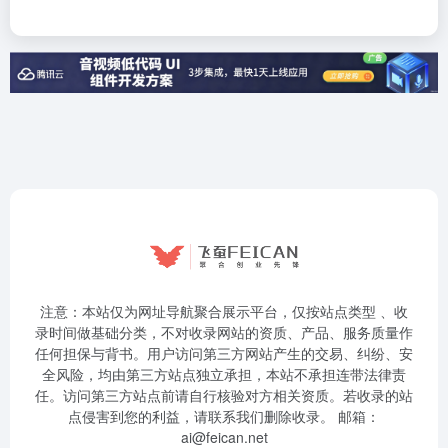
注意：本站仅为网址导航聚合展示平台，仅按站点类型 、收
录时间做基础分类，不对收录网站的资质、产品、服务质量作
任何担保与背书。用户访问第三方网站产生的交易、纠纷、安
全风险，均由第三方站点独立承担，本站不承担连带法律责
任。访问第三方站点前请自行核验对方相关资质。若收录的站
点侵害到您的利益，请联系我们删除收录。 邮箱：
ai@feican.net