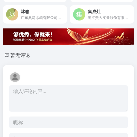
冰箱
集成灶
广东奥马冰箱有限公司是成立于2002年的专业冰箱制造商，连续17年中国冰箱出口冠军及全球七大冰箱制造企业之一。
浙江美大实业股份有限公司是成立于2001年的集成灶行业开创者，中国集成灶行业首家A股上市公司。
暂无评论