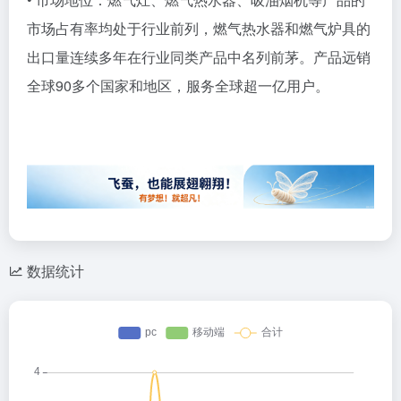
市场占有率均处于行业前列，燃气热水器和燃气炉具的
出口量连续多年在行业同类产品中名列前茅。产品远销
全球90多个国家和地区，服务全球超一亿用户。
数据统计