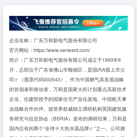
企业名称：广东万和新电气股份有限公司
官方网站：https://www.vanward.com/
简介：广东万和新电气股份有限公司成立于1993年8
月，总部位于广东省佛山市顺德区，是国内
A股上市公
司
（股票代码002543）。作为中国燃气具发展战略
的首倡者和推动者，万和是国家火炬计划重点高新技术
企业、住建部授予的国家住宅产业化基地、中国航天事
业战略合作伙伴。据世界权威独立调研机构英国建筑服
务研究与信息协会（BSRIA）发布的调研结果，万和是
国内仅有的两个“
全球十大热水器品牌
”之一。公司拥