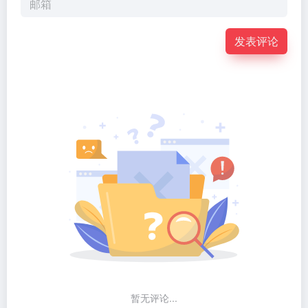
发表评论
暂无评论...