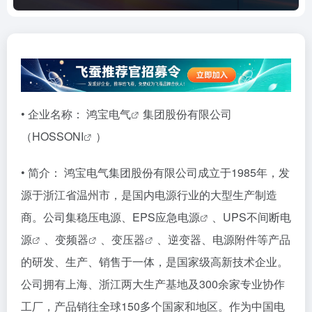
• 企业名称：
鸿宝电气
集团股份有限公司
（
HOSSONI
）
• 简介： 鸿宝电气集团股份有限公司成立于1985年，发
源于浙江省温州市，是国内电源行业的大型生产制造
商。公司集稳压电源、
EPS应急电源
、
UPS不间断电
源
、
变频器
、
变压器
、逆变器、电源附件等产品
的研发、生产、销售于一体，是国家级高新技术企业。
公司拥有上海、浙江两大生产基地及300余家专业协作
工厂，产品销往全球150多个国家和地区。作为中国电