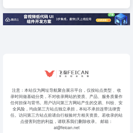
注意：本站仅为网址导航聚合展示平台，仅按站点类型 、收
录时间做基础分类，不对收录网站的资质、产品、服务质量作
任何担保与背书。用户访问第三方网站产生的交易、纠纷、安
全风险，均由第三方站点独立承担，本站不承担连带法律责
任。访问第三方站点前请自行核验对方相关资质。若收录的站
点侵害到您的利益，请联系我们删除收录。 邮箱：
ai@feican.net