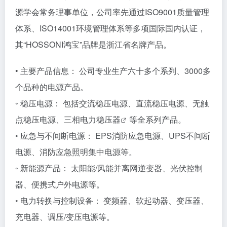
源学会常务理事单位，公司率先通过ISO9001质量管理
体系、ISO14001环境管理体系等多项国际国内认证，
其“HOSSONI鸿宝”品牌是浙江省名牌产品。
• 主要产品信息： 公司专业生产六十多个系列、3000多
个品种的电源产品。
◦ 稳压电源： 包括交流稳压电源、直流稳压电源、无触
点稳压电源、三相电力
稳压器
等全系列产品。
◦ 应急与不间断电源： EPS消防应急电源、UPS不间断
电源、消防应急照明集中电源等。
◦ 新能源产品： 太阳能/风能并离网逆变器、光伏控制
器、便携式户外电源等。
◦ 电力转换与控制设备： 变频器、软起动器、变压器、
充电器、调压/变压电源等。