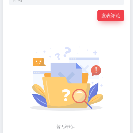
发表评论
暂无评论...