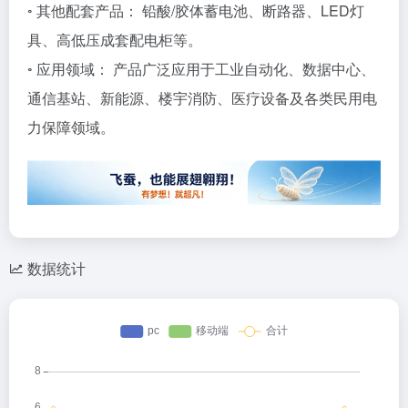
◦ 其他配套产品： 铅酸/胶体蓄电池、断路器、LED灯
具、高低压成套配电柜等。
◦ 应用领域： 产品广泛应用于工业自动化、数据中心、
通信基站、新能源、楼宇消防、医疗设备及各类民用电
力保障领域。
数据统计