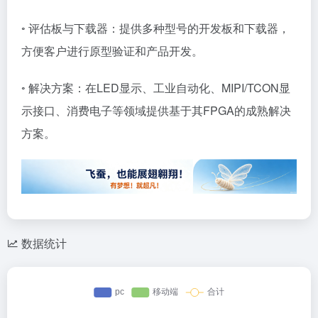
◦ 评估板与下载器：提供多种型号的开发板和下载器，
方便客户进行原型验证和产品开发。
◦ 解决方案：在LED显示、工业自动化、MIPI/TCON显
示接口、消费电子等领域提供基于其FPGA的成熟解决
方案。
数据统计