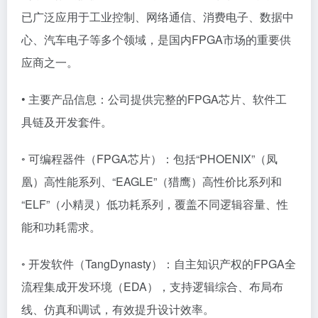
已广泛应用于工业控制、网络通信、消费电子、数据中
心、汽车电子等多个领域，是国内FPGA市场的重要供
应商之一。
• 主要产品信息：公司提供完整的FPGA芯片、软件工
具链及开发套件。
◦ 可编程器件（FPGA芯片）：包括“PHOENIX”（凤
凰）高性能系列、“EAGLE”（猎鹰）高性价比系列和
“ELF”（小精灵）低功耗系列，覆盖不同逻辑容量、性
能和功耗需求。
◦ 开发软件（TangDynasty）：自主知识产权的FPGA全
流程集成开发环境（EDA），支持逻辑综合、布局布
线、仿真和调试，有效提升设计效率。