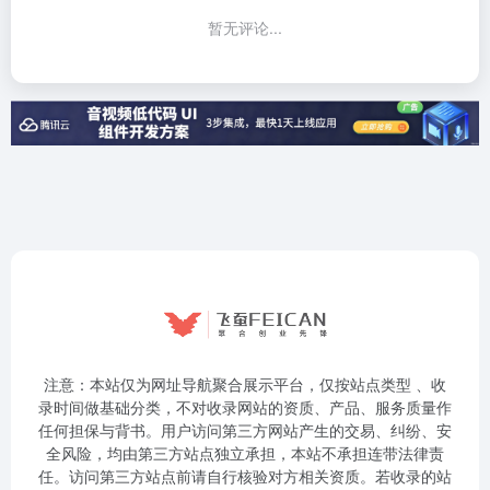
暂无评论...
注意：本站仅为网址导航聚合展示平台，仅按站点类型 、收
录时间做基础分类，不对收录网站的资质、产品、服务质量作
任何担保与背书。用户访问第三方网站产生的交易、纠纷、安
全风险，均由第三方站点独立承担，本站不承担连带法律责
任。访问第三方站点前请自行核验对方相关资质。若收录的站