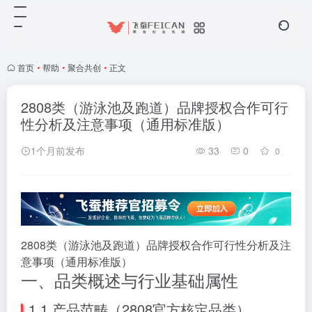
首页
•
帮助
•
聚合共创
•
正文
2808类（游泳池及跑道）品牌授权合作可行
性分析及注意事项（通用标准版）
1个月前发布
33
0
0
2808类（游泳池及跑道）品牌授权合作可行性分析及注
意事项（通用标准版）
一、品类概述与行业基础属性
1.1 产品范畴（2808官方核定品类）