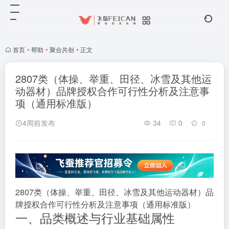
首页
•
帮助
•
聚合共创
•
正文
2807类（体操、举重、田径、冰雪及其他运
动器材）品牌授权合作可行性分析及注意事
项（通用标准版）
4周前发布
34
0
0
2807类（体操、举重、田径、冰雪及其他运动器材）品
牌授权合作可行性分析及注意事项（通用标准版）
一、品类概述与行业基础属性