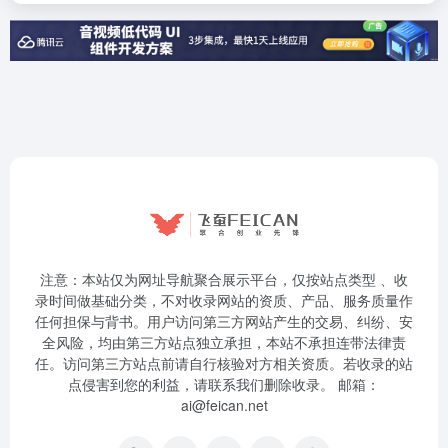
注意：本站仅为网址导航聚合展示平台，仅按站点类型 、收
录时间做基础分类，不对收录网站的资质、产品、服务质量作
任何担保与背书。用户访问第三方网站产生的交易、纠纷、安
全风险，均由第三方站点独立承担，本站不承担连带法律责
任。访问第三方站点前请自行核验对方相关资质。若收录的站
点侵害到您的利益，请联系我们删除收录。 邮箱：
ai@feican.net