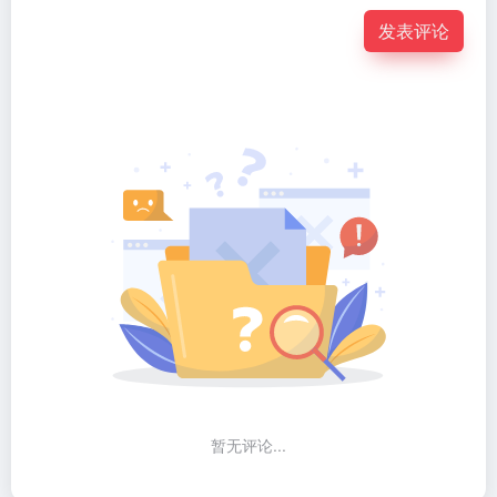
发表评论
暂无评论...