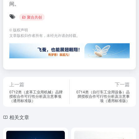
间。
聚合共创
©
版权声明
文章版权归作者所有，未经允许请勿转载。
上一篇
下一篇
0712类（皮革工业用机械）品牌
0714类（自行车工业用设备）品
授权合作可行性分析及注意事项
牌授权合作可行性分析及注意事
（通用标准版）
项（通用标准版）
相关文章