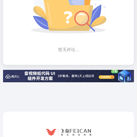
暂无评论...