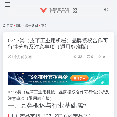
首页
•
帮助
•
聚合共创
•
正文
0712类（皮革工业用机械）品牌授权合作可
行性分析及注意事项（通用标准版）
1个月前发布
32
0
0
0712类（皮革工业用机械）品牌授权合作可行性分析及
注意事项（通用标准版）
一、品类概述与行业基础属性
1.1 产品范畴（0712官方核定品类）