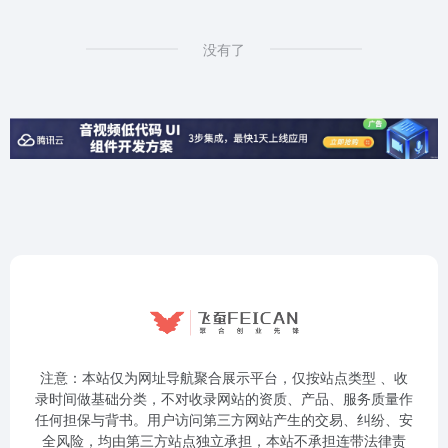
没有了
注意：本站仅为网址导航聚合展示平台，仅按站点类型 、收
录时间做基础分类，不对收录网站的资质、产品、服务质量作
任何担保与背书。用户访问第三方网站产生的交易、纠纷、安
全风险，均由第三方站点独立承担，本站不承担连带法律责