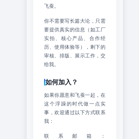
飞蚕。
你不需要写长篇大论，只需
要提供真实的信息（如工厂
实拍、核心产品、合作经
历、使用体验等），剩下的
审核、排版、展示工作，交
给我。
如何加入？
如果你愿意和飞蚕一起，在
这个浮躁的时代做一点实
事，欢迎通过以下方式联系
我：
联系邮箱：