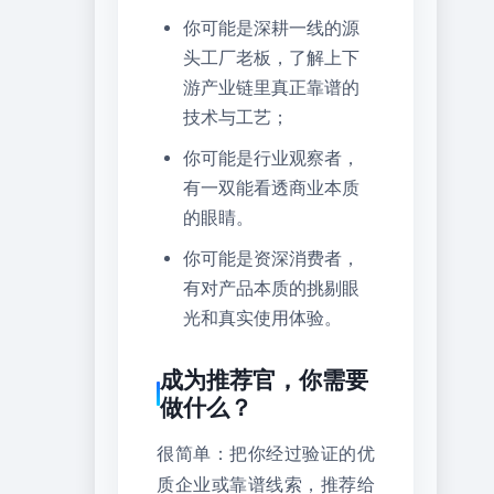
你可能是深耕一线的源
头工厂老板，了解上下
游产业链里真正靠谱的
技术与工艺；
你可能是行业观察者，
有一双能看透商业本质
的眼睛。
你可能是资深消费者，
有对产品本质的挑剔眼
光和真实使用体验。
成为推荐官，你需要
做什么？
很简单：把你经过验证的优
质企业或靠谱线索，推荐给