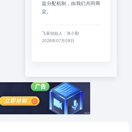
益分配机制，由我们共同商
定。
飞蚕创始人：张小勤
2026年07月08日