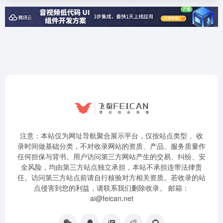
注意：本站仅为网址导航聚合展示平台，仅按站点类型 、收
录时间做基础分类，不对收录网站的资质、产品、服务质量作
任何担保与背书。用户访问第三方网站产生的交易、纠纷、安
全风险，均由第三方站点独立承担，本站不承担连带法律责
任。访问第三方站点前请自行核验对方相关资质。若收录的站
点侵害到您的利益，请联系我们删除收录。 邮箱：
ai@feican.net