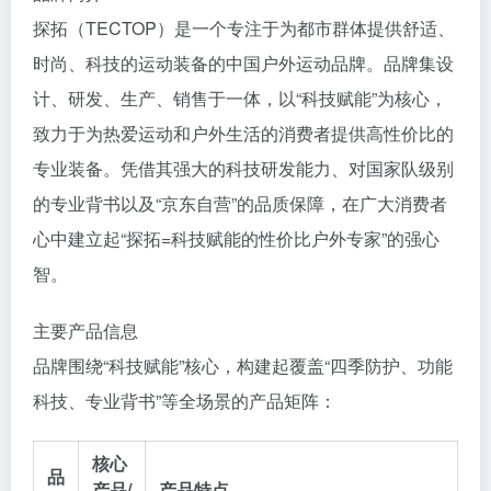
探拓（TECTOP）是一个专注于为都市群体提供舒适、
时尚、科技的运动装备的中国户外运动品牌。品牌集设
计、研发、生产、销售于一体，以“科技赋能”为核心，
致力于为热爱运动和户外生活的消费者提供高性价比的
专业装备。凭借其强大的科技研发能力、对国家队级别
的专业背书以及“京东自营”的品质保障，在广大消费者
心中建立起“探拓=科技赋能的性价比户外专家”的强心
智。
主要产品信息
品牌围绕“科技赋能”核心，构建起覆盖“四季防护、功能
科技、专业背书”等全场景的产品矩阵：
核心
品
产品/
产品特点