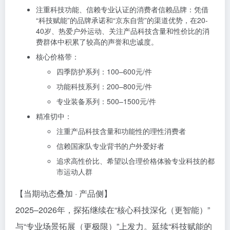
注重科技功能、信赖专业认证的消费者信赖品牌：凭借
“科技赋能”的品牌承诺和“京东自营”的渠道优势，在20-
40岁、热爱户外运动、关注产品科技含量和性价比的消
费群体中积累了较高的声誉和忠诚度。
核心价格带：
四季防护系列：100–600元/件
功能科技系列：200–800元/件
专业装备系列：500–1500元/件
精准切中：
注重产品科技含量和功能性的理性消费者
信赖国家队专业背书的户外爱好者
追求高性价比、希望以合理价格体验专业科技的都
市运动人群
【当期动态叠加 · 产品侧】
2025–2026年，探拓继续在“核心科技深化（更智能）”
与“专业场景拓展（更极限）”上发力。延续“科技赋能的