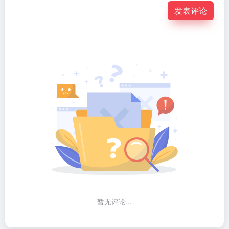
发表评论
暂无评论...