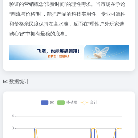
验证的营销概念’浪费时间”的理性需求。当市场在争论
“潮流与价格”时，能把产品的科技实用性、专业可靠性
和价格亲民度保持在高水准，反而在“理性户外玩家选
购心智”中拥有最稳的底盘。
数据统计