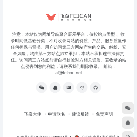
注意：本站仅为网址导航聚合展示平台，仅按站点类型 、收
录时间做基础分类，不对收录网站的资质、产品、服务质量作
任何担保与背书。用户访问第三方网站产生的交易、纠纷、安
全风险，均由第三方站点独立承担，本站不承担连带法律责
任。访问第三方站点前请自行核验对方相关资质。若收录的站
点侵害到您的利益，请联系我们删除收录。 邮箱：
ai@feican.net
飞蚕大使
申请联名
建议反馈
免责声明
备案号: 浙ICP备2023020811号-1
|
公安备案号: 浙公网安备