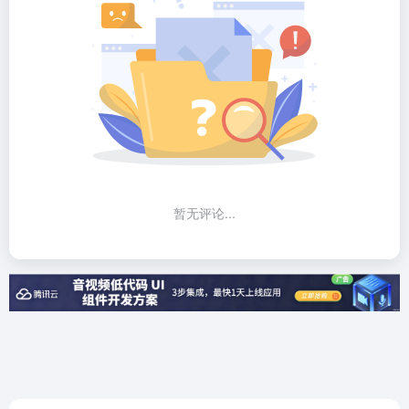
暂无评论...