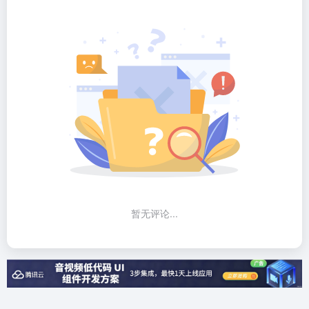
暂无评论...