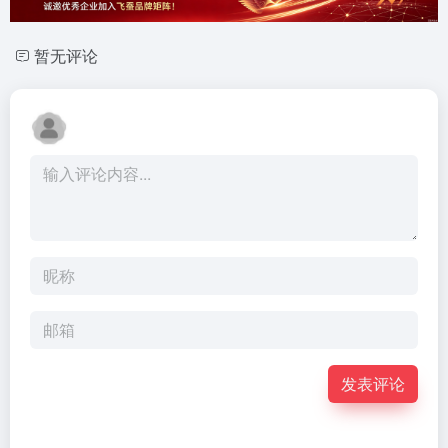
暂无评论
发表评论