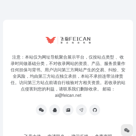
注意：本站仅为网址导航聚合展示平台，仅按站点类型 、收
录时间做基础分类，不对收录网站的资质、产品、服务质量作
任何担保与背书。用户访问第三方网站产生的交易、纠纷、安
全风险，均由第三方站点独立承担，本站不承担连带法律责
任。访问第三方站点前请自行核验对方相关资质。若收录的站
点侵害到您的利益，请联系我们删除收录。 邮箱：
ai@feican.net