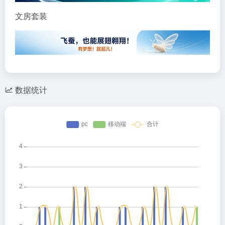
文房套装
数据统计