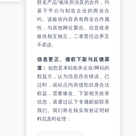
联名产品"板块所涉及的合作，均
基于平台与制造企业的商业合
约。该板块内容具有商业合作属
性，与其他网址聚合、信息收录
板块相互独立，二者责任边界互
不牵连。
信息更正、侵权下架与反馈渠
道：
如您是本站收录企业/网站的
权益方，认为信息存在错误、已
过时，或站点内容侵犯自身合法
权益，需要修改、下架相关收录
信息，请通过以下专属邮箱联系
我们。我们将在核实有效证明材
料后及时处理：