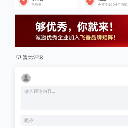
散热器
暂无评论