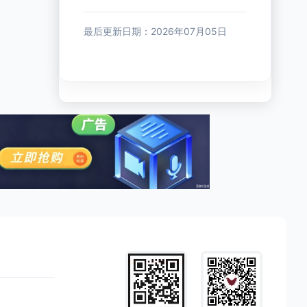
最后更新日期：2026年07月05日