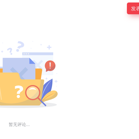
发
暂无评论...