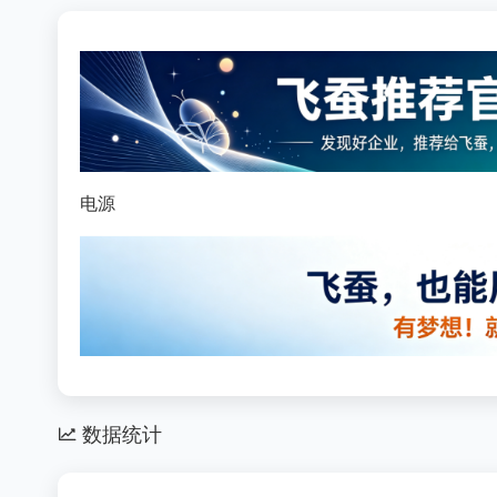
电源
数据统计