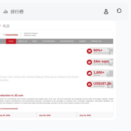
排行榜
电源