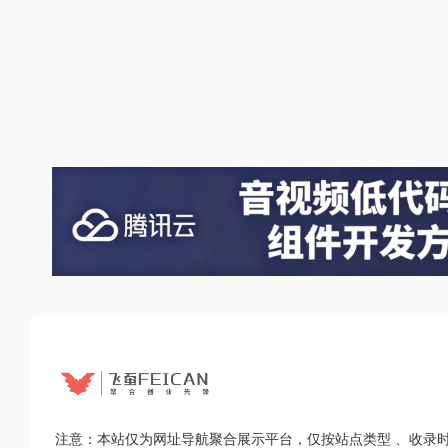
注意：本站仅为网址导航聚合展示平台，仅按站点类型 、收录