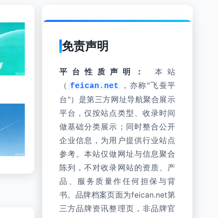
免责声明
平台性质声明：
本站
（
，亦称"飞蚕平
feican.net
台"）是第三方网址导航聚合展示
平台，仅按站点类型、收录时间
做基础分类展示；同时整合公开
企业信息，为用户提供行业站点
参考。本站仅做网址与信息聚合
陈列，不对收录网站的资质、产
品、服务质量作任何担保与背
书。品牌档案页面为feican.net第
三方品牌资讯整理页，非品牌官