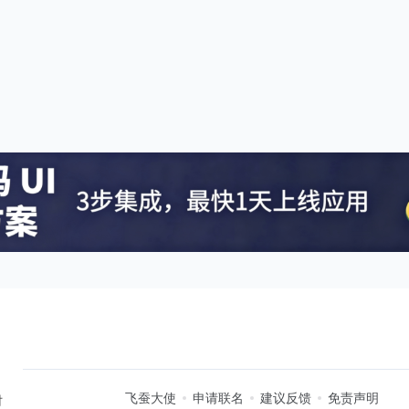
飞蚕大使
申请联名
建议反馈
免责声明
时