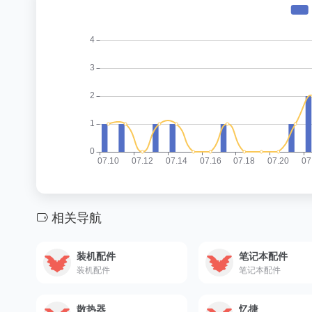
相关导航
装机配件
笔记本配件
装机配件
笔记本配件
散热器
忆捷