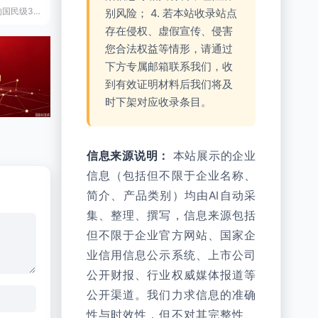
创立于2003年的国民级3C数码配件领导品牌，充电宝首创者，提供从苹果全系配件到新能源储能的一站式智能生活解决方案。
别风险； 4. 若本站收录站点
存在侵权、虚假宣传、侵害
您合法权益等情形，请通过
下方专属邮箱联系我们，收
到有效证明材料后我们将及
时下架对应收录条目。
信息来源说明：
本站展示的企业
信息（包括但不限于企业名称、
简介、产品类别）均由AI自动采
集、整理、撰写，信息来源包括
但不限于企业官方网站、国家企
业信用信息公示系统、上市公司
公开财报、行业权威媒体报道等
公开渠道。我们力求信息的准确
性与时效性，但不对其完整性、