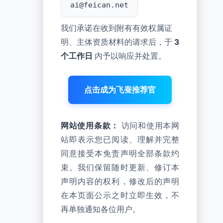
ai@feican.net
我们承诺在收到附有有效权属证
明、主体资质材料的请求后，于
3
个工作日
内予以响应并处置。
点击成为飞蚕推荐官
网站使用条款：
访问和使用本网
站即表示您已阅读、理解并完整
同意接受本免责声明全部条款约
束。我们保留随时更新、修订本
声明内容的权利，修改后的声明
在本页面公示之时立即生效，不
再单独通知各位用户。