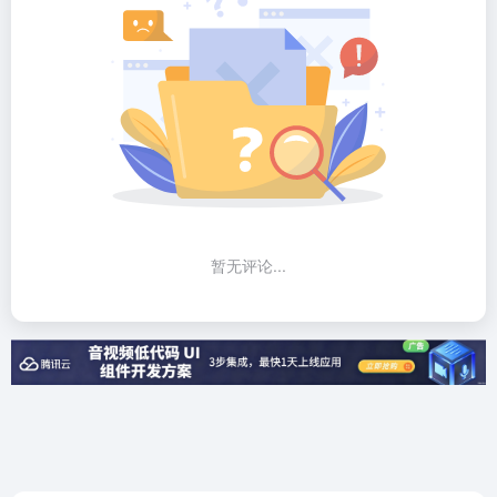
暂无评论...