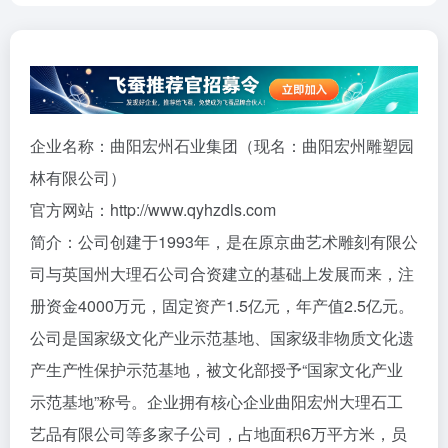
企业名称：曲阳宏州石业集团（现名：曲阳宏州雕塑园
林有限公司）
官方网站：http://www.qyhzdls.com
简介：公司创建于1993年，是在原京曲艺术雕刻有限公
司与英国州大理石公司合资建立的基础上发展而来，注
册资金4000万元，固定资产1.5亿元，年产值2.5亿元。
公司是国家级文化产业示范基地、国家级非物质文化遗
产生产性保护示范基地，被文化部授予“国家文化产业
示范基地”称号。企业拥有核心企业曲阳宏州大理石工
艺品有限公司等多家子公司，占地面积6万平方米，员