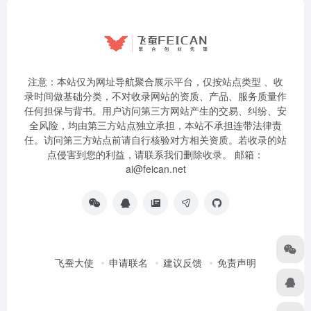
注意：本站仅为网址导航聚合展示平台，仅按站点类型 、收
录时间做基础分类，不对收录网站的资质、产品、服务质量作
任何担保与背书。用户访问第三方网站产生的交易、纠纷、安
全风险，均由第三方站点独立承担，本站不承担连带法律责
任。访问第三方站点前请自行核验对方相关资质。若收录的站
点侵害到您的利益，请联系我们删除收录。 邮箱：
ai@feican.net
飞蚕大使
申请联名
建议反馈
免责声明