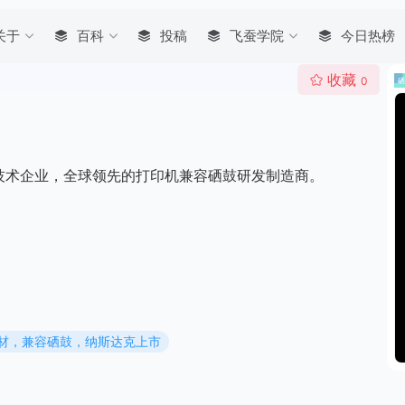
关于
百科
投稿
飞蚕学院
今日热榜
收藏
0
新技术企业，全球领先的打印机兼容硒鼓研发制造商。
耗材，兼容硒鼓，纳斯达克上市