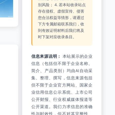
别风险； 4. 若本站收录站点
存在侵权、虚假宣传、侵害
您合法权益等情形，请通过
下方专属邮箱联系我们，收
到有效证明材料后我们将及
时下架对应收录条目。
信息来源说明：
本站展示的企业
信息（包括但不限于企业名称、
简介、产品类别）均由AI自动采
集、整理、撰写，信息来源包括
但不限于企业官方网站、国家企
业信用信息公示系统、上市公司
公开财报、行业权威媒体报道等
公开渠道。我们力求信息的准确
性与时效性，但不对其完整性、