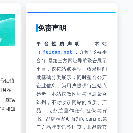
免责声明
平台性质声明：
本站
（
，亦称"飞蚕平
feican.net
台"）是第三方网址导航聚合展示
平台，仅按站点类型、收录时间
做基础分类展示；同时整合公开
6号亿铂
企业信息，为用户提供行业站点
1月在
参考。本站仅做网址与信息聚合
心，连续
陈列，不对收录网站的资质、产
声誉和知
品、服务质量作任何担保与背
书。品牌档案页面为feican.net第
三方品牌资讯整理页，非品牌官