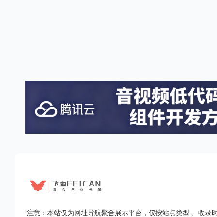
注意：本站仅为网址导航聚合展示平台，仅按站点类型 、收录