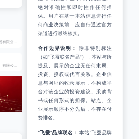
绝对准确性和即时性作任何担
保。用户在基于本站信息进行任
何商业决策前，应自行通过官方
渠道进行最终核实。
上海晨光文具股份有限公司是成立于1989年的亚洲最大中性笔制造商，中国领先的综合文具供应商。
合作边界说明：
除非特别标注
（如"飞蚕联名产品"），本站与所
提及、展示的企业无任何隶属、
金宝电子（中国）有限公司是成立于1998年的专业计算器制造商，金仁宝集团旗下拥有近50年电子制造经验的跨国企业。
投资、授权或代言关系。企业信
息与网址的收录展示，不构成平
台对该企业的投资建议、采购背
书或任何形式的担保。站点、企
业展示顺序不分先后，不存在付
费排名。
"飞蚕"品牌联名：
本站"飞蚕品牌