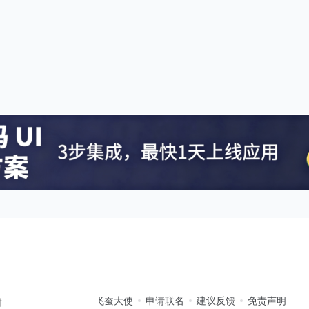
飞蚕大使
申请联名
建议反馈
免责声明
时