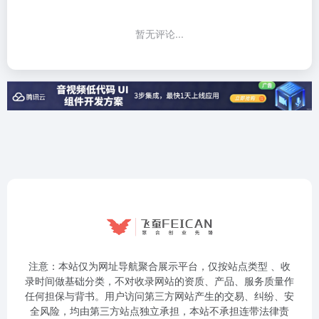
暂无评论...
注意：本站仅为网址导航聚合展示平台，仅按站点类型 、收
录时间做基础分类，不对收录网站的资质、产品、服务质量作
任何担保与背书。用户访问第三方网站产生的交易、纠纷、安
全风险，均由第三方站点独立承担，本站不承担连带法律责