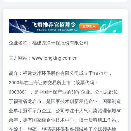
企业名称：福建龙净环保股份有限公司
官方网站：www.longking.com.cn
简介：福建龙净环保股份有限公司成立于1971年，
2000年在上海证券交易所上市（股票代码：
600388），是中国环保产业的领军企业。公司总部位
于福建省龙岩市，是国家技术创新示范企业、国家制造
业单项冠军示范企业。公司专注于大气污染治理领域50
余年，拥有国家级企业技术中心、博士后科研工作站，
在除尘、脱硫、脱硝等环保装备领域处于全球领先地