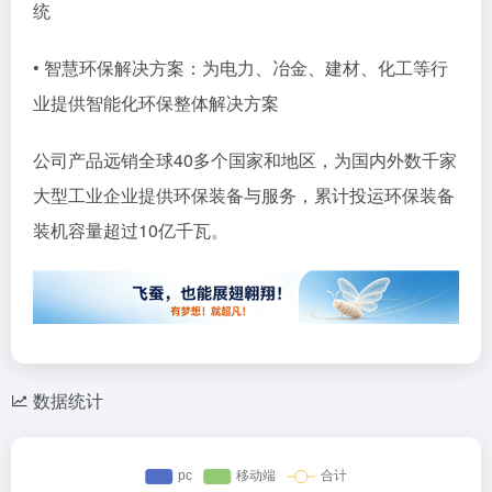
统
• 智慧环保解决方案：为电力、冶金、建材、化工等行
业提供智能化环保整体解决方案
公司产品远销全球40多个国家和地区，为国内外数千家
大型工业企业提供环保装备与服务，累计投运环保装备
装机容量超过10亿千瓦。
数据统计