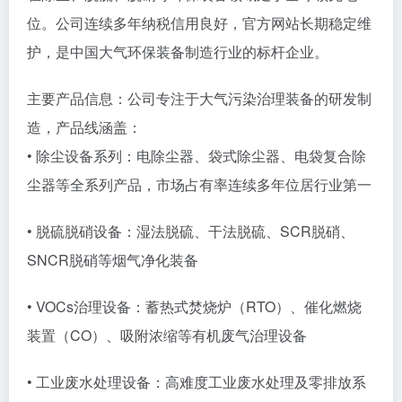
位。公司连续多年纳税信用良好，官方网站长期稳定维
护，是中国大气环保装备制造行业的标杆企业。
主要产品信息：公司专注于大气污染治理装备的研发制
造，产品线涵盖：
• 除尘设备系列：电除尘器、袋式除尘器、电袋复合除
尘器等全系列产品，市场占有率连续多年位居行业第一
• 脱硫脱硝设备：湿法脱硫、干法脱硫、SCR脱硝、
SNCR脱硝等烟气净化装备
• VOCs治理设备：蓄热式焚烧炉（RTO）、催化燃烧
装置（CO）、吸附浓缩等有机废气治理设备
• 工业废水处理设备：高难度工业废水处理及零排放系