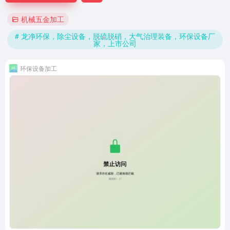
机械五金加工
# 龙净环保，除尘设备，脱硫脱硝，大气治理装备，环保设备厂
家，上市公司
环保设备加工