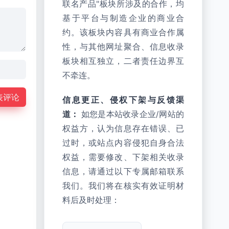
联名产品"板块所涉及的合作，均
基于平台与制造企业的商业合
约。该板块内容具有商业合作属
性，与其他网址聚合、信息收录
板块相互独立，二者责任边界互
不牵连。
表评论
信息更正、侵权下架与反馈渠
道：
如您是本站收录企业/网站的
权益方，认为信息存在错误、已
过时，或站点内容侵犯自身合法
权益，需要修改、下架相关收录
信息，请通过以下专属邮箱联系
我们。我们将在核实有效证明材
料后及时处理：