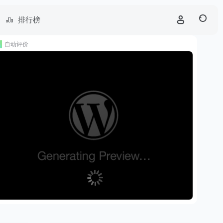
排行榜
自动评价