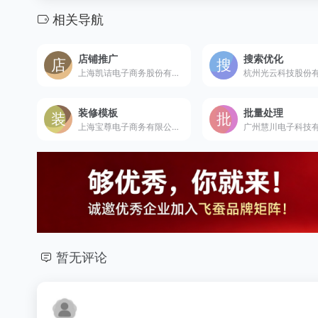
相关导航
店铺推广
搜索优化
上海凯诘电子商务股份有限公司是成立于2010年的天猫多届六星经营服务商，国内领先的全链路数字零售解决方案提供商。
装修模板
批量处理
上海宝尊电子商务有限公司是成立于2006年的美股上市公司及天猫九连冠六星服务商，全球领先的全链路品牌电商解决方案提供商。
暂无评论