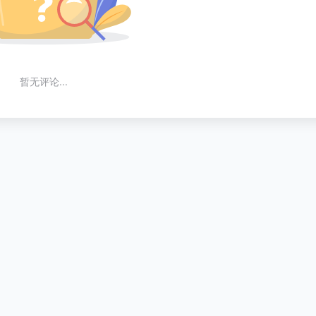
暂无评论...