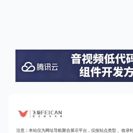
注意：本站仅为网址导航聚合展示平台，仅按站点类型 、收录