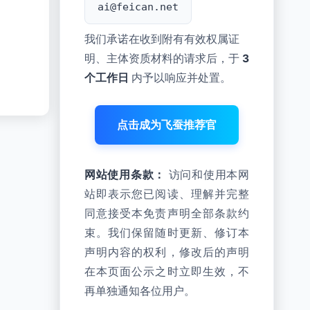
ai@feican.net
我们承诺在收到附有有效权属证
明、主体资质材料的请求后，于
3
个工作日
内予以响应并处置。
点击成为飞蚕推荐官
网站使用条款：
访问和使用本网
站即表示您已阅读、理解并完整
同意接受本免责声明全部条款约
束。我们保留随时更新、修订本
声明内容的权利，修改后的声明
在本页面公示之时立即生效，不
再单独通知各位用户。