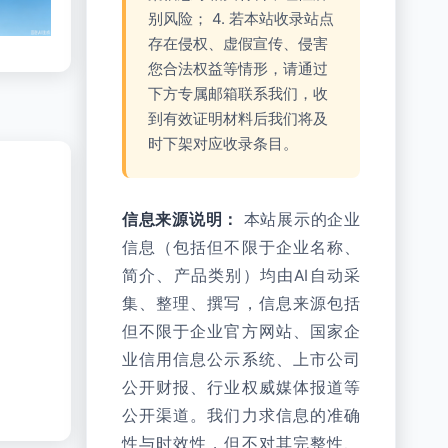
别风险； 4. 若本站收录站点
存在侵权、虚假宣传、侵害
您合法权益等情形，请通过
下方专属邮箱联系我们，收
到有效证明材料后我们将及
时下架对应收录条目。
信息来源说明：
本站展示的企业
信息（包括但不限于企业名称、
简介、产品类别）均由AI自动采
集、整理、撰写，信息来源包括
但不限于企业官方网站、国家企
业信用信息公示系统、上市公司
公开财报、行业权威媒体报道等
公开渠道。我们力求信息的准确
性与时效性，但不对其完整性、