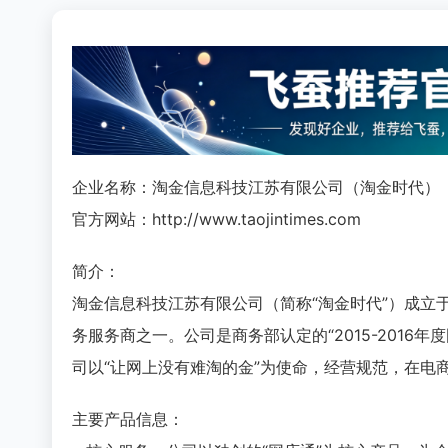
企业名称：淘金信息科技江苏有限公司（淘金时代）
官方网站：http://www.taojintimes.com
简介：
淘金信息科技江苏有限公司（简称“淘金时代”）成立
务服务商之一。公司是商务部认定的“2015-201
司以“让网上没有难淘的金”为使命，经营规范，在电
主要产品信息：