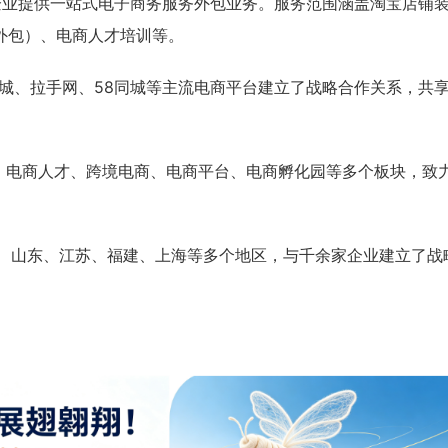
为企业提供一站式电子商务服务外包业务。服务范围涵盖淘宝店铺
外包）、电商人才培训等。
商城、拉手网、58同城等主流电商平台建立了战略合作关系，共
据、电商人才、跨境电商、电商平台、电商孵化园等多个板块，致
浙江、山东、江苏、福建、上海等多个地区，与千余家企业建立了战