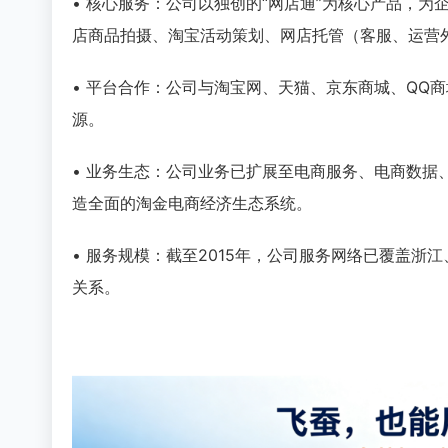
• 核心服务：公司以独创的“网店通”为核心产品，
店商品拍摄、淘宝活动策划、网店托管（客服、运营
• 平台合作：公司与淘宝网、天猫、京东商城、QQ
源。
• 业务生态：公司业务已扩展至电商服务、电商数
造全面的淘金电商经济生态系统。
• 服务规模：截至2015年，公司服务网络已覆盖
关系。