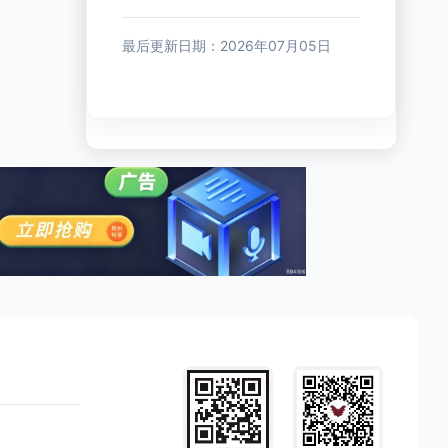
最后更新日期：2026年07月05日