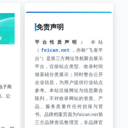
免责声明
平台性质声明：
本站
（
，亦称"飞蚕平
feican.net
台"）是第三方网址导航聚合展示
平台，仅按站点类型、收录时间
做基础分类展示；同时整合公开
企业信息，为用户提供行业站点
电子商
参考。本站仅做网址与信息聚合
商。公
陈列，不对收录网站的资质、产
品、服务质量作任何担保与背
书。品牌档案页面为feican.net第
三方品牌资讯整理页，非品牌官