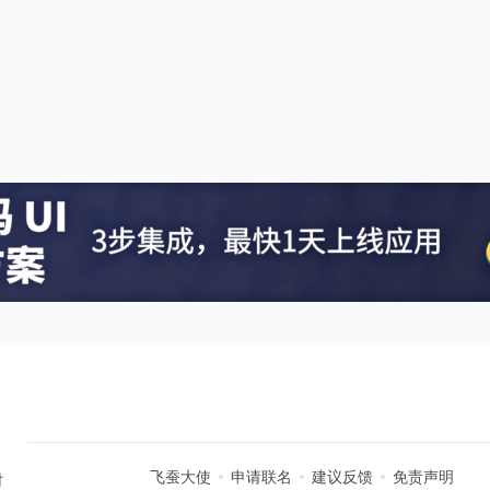
飞蚕大使
申请联名
建议反馈
免责声明
时