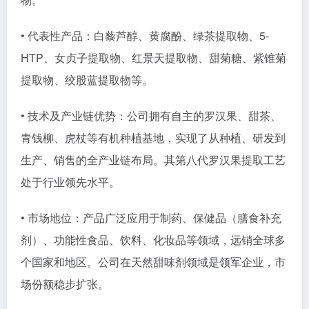
• 代表性产品：白藜芦醇、黄腐酚、绿茶提取物、5-
HTP、女贞子提取物、红景天提取物、甜菊糖、紫锥菊
提取物、绞股蓝提取物等。
• 技术及产业链优势：公司拥有自主的罗汉果、甜茶、
青钱柳、虎杖等有机种植基地，实现了从种植、研发到
生产、销售的全产业链布局。其第八代罗汉果提取工艺
处于行业领先水平。
• 市场地位：产品广泛应用于制药、保健品（膳食补充
剂）、功能性食品、饮料、化妆品等领域，远销全球多
个国家和地区。公司在天然甜味剂领域是领军企业，市
场份额稳步扩张。