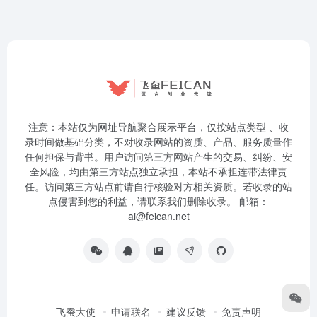
注意：本站仅为网址导航聚合展示平台，仅按站点类型 、收
录时间做基础分类，不对收录网站的资质、产品、服务质量作
任何担保与背书。用户访问第三方网站产生的交易、纠纷、安
全风险，均由第三方站点独立承担，本站不承担连带法律责
任。访问第三方站点前请自行核验对方相关资质。若收录的站
点侵害到您的利益，请联系我们删除收录。 邮箱：
ai@feican.net
飞蚕大使
申请联名
建议反馈
免责声明