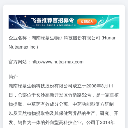
企业名称：湖南
绿蔓生物
科技股份有限公司 (Hunan
Nutramax Inc.)
官方网站：http://www.nutra-max.com
简介：
湖南绿蔓生物科技股份有限公司成立于2008年3月11
日，总部位于长沙高新开发区竹韵路52号，是一家集植
物提取、中草药有效成分分离、中药功能型复方研制，
以及天然植物提取物及其保健营养品的生产、研究、开
发、销售为一体的外向型高科技企业。公司于2014年