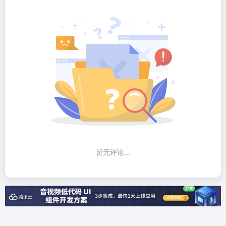
暂无评论...