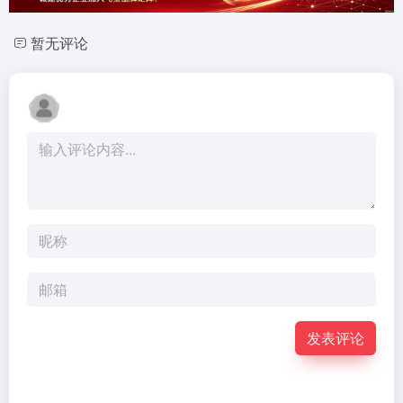
暂无评论
发表评论