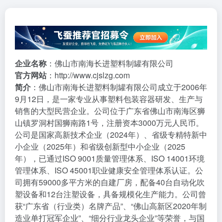
企业名称
：佛山市南海长进塑料制罐有限公司
官方网站
：
http://www.cjslzg.com
简介
：佛山市南海长进塑料制罐有限公司成立于2006年
9月12日，是一家专业从事塑料包装容器研发、生产与
销售的大型民营企业。公司位于广东省佛山市南海区狮
山镇罗洞村国狮南路1号，注册资本3000万元人民币。
公司是国家高新技术企业（2024年）、省级专精特新中
小企业（2025年）和省级创新型中小企业（2025
年），已通过ISO 9001质量管理体系、ISO 14001环境
管理体系、ISO 45001职业健康安全管理体系认证。公
司拥有59000多平方米的自建厂房，配备40台自动化吹
塑设备和12台注塑设备，具备规模化生产能力。公司曾
获“广东省（行业类）名牌产品”、“佛山高新区2020年制
造业单打冠军企业”、“细分行业龙头企业”等荣誉，与国