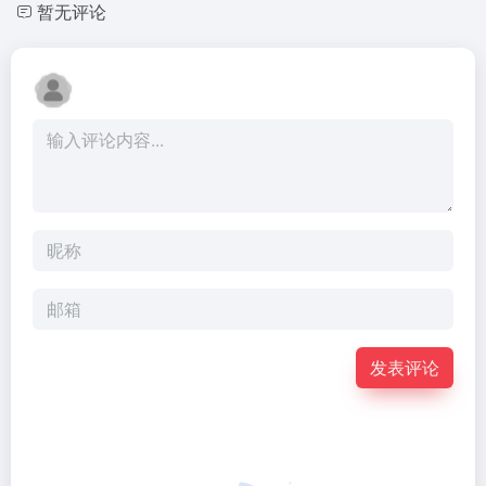
暂无评论
发表评论