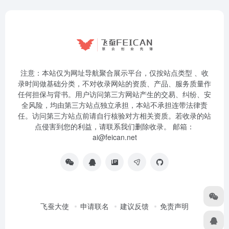
注意：本站仅为网址导航聚合展示平台，仅按站点类型 、收
录时间做基础分类，不对收录网站的资质、产品、服务质量作
任何担保与背书。用户访问第三方网站产生的交易、纠纷、安
全风险，均由第三方站点独立承担，本站不承担连带法律责
任。访问第三方站点前请自行核验对方相关资质。若收录的站
点侵害到您的利益，请联系我们删除收录。 邮箱：
ai@feican.net
飞蚕大使
申请联名
建议反馈
免责声明