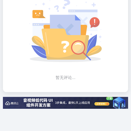
暂无评论...