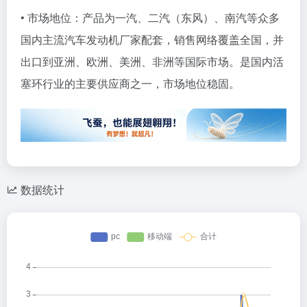
• 市场地位：产品为一汽、二汽（东风）、南汽等众多
国内主流汽车发动机厂家配套，销售网络覆盖全国，并
出口到亚洲、欧洲、美洲、非洲等国际市场。是国内活
塞环行业的主要供应商之一，市场地位稳固。
数据统计