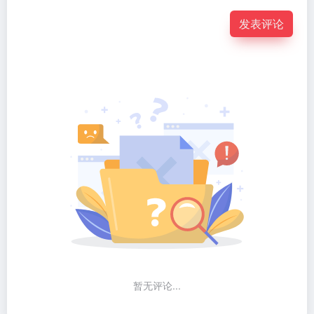
发表评论
暂无评论...