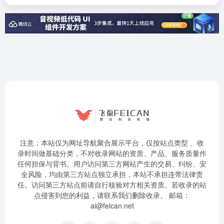
注意：本站仅为网址导航聚合展示平台，仅按站点类型 、收
录时间做基础分类，不对收录网站的资质、产品、服务质量作
任何担保与背书。用户访问第三方网站产生的交易、纠纷、安
全风险，均由第三方站点独立承担，本站不承担连带法律责
任。访问第三方站点前请自行核验对方相关资质。若收录的站
点侵害到您的利益，请联系我们删除收录。 邮箱：
ai@feican.net