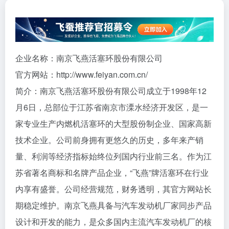
企业名称：南京飞燕活塞环股份有限公司
官方网站：http://www.feiyan.com.cn/
简介：南京飞燕活塞环股份有限公司成立于1998年12
月6日，总部位于江苏省南京市溧水经济开发区，是一
家专业生产内燃机活塞环的大型股份制企业、国家高新
技术企业。公司前身拥有更悠久的历史，多年来产销
量、利润等经济指标始终位列国内行业前三名。作为江
苏省著名商标和名牌产品企业，“飞燕”牌活塞环在行业
内享有盛誉。公司经营规范，财务透明，其官方网站长
期稳定维护。南京飞燕具备与汽车发动机厂家同步产品
设计和开发的能力，是众多国内主流汽车发动机厂的核