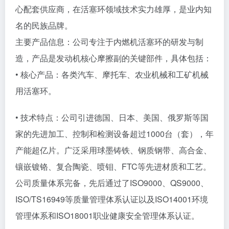
心配套供应商，在活塞环领域技术实力雄厚，是业内知
名的民族品牌。
主要产品信息：公司专注于内燃机活塞环的研发与制
造，产品是发动机核心摩擦副的关键部件，具体包括：
• 核心产品：各类汽车、摩托车、农业机械和工矿机械
用活塞环。
• 技术特点：公司引进德国、日本、美国、俄罗斯等国
家的先进加工、控制和检测设备超过1000台（套），年
产能超亿片。广泛采用球墨铸铁、钢质钢带、高合金、
镶嵌镀铬、复合陶瓷、喷钼、FTC等先进材质和工艺。
公司质量体系完备，先后通过了ISO9000、QS9000、
ISO/TS16949等质量管理体系认证以及ISO14001环境
管理体系和ISO18001职业健康安全管理体系认证。