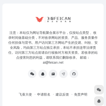
注意：本站仅为网址导航聚合展示平台，仅按站点类型 、收
录时间做基础分类，不对收录网站的资质、产品、服务质量作
任何担保与背书。用户访问第三方网站产生的交易、纠纷、安
全风险，均由第三方站点独立承担，本站不承担连带法律责
任。访问第三方站点前请自行核验对方相关资质。若收录的站
点侵害到您的利益，请联系我们删除收录。 邮箱：
ai@feican.net
飞蚕大使
申请联名
建议反馈
免责声明