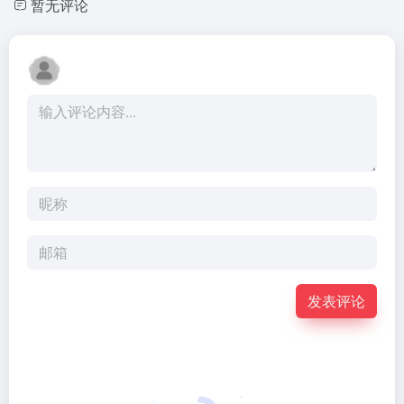
暂无评论
发表评论