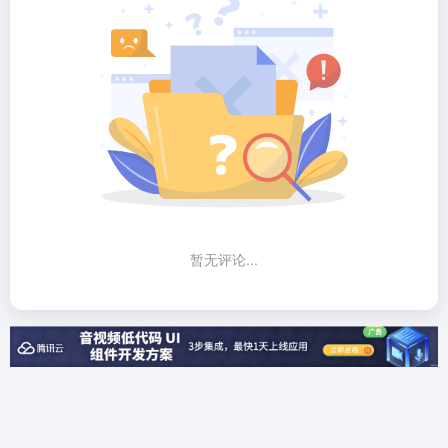
暂无评论...