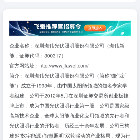
企业名称：深圳珈伟光伏照明股份有限公司（珈伟新
能，证券代码：300317）
官方网站址：http://www.jiawei.com/
简介：深圳珈伟光伏照明股份有限公司（简称“珈伟新
能”）成立于1993年，由中国太阳能领域的知名专家学
者组建。公司于2012年5月在深圳证券交易所创业板挂
牌上市，成为中国光伏照明行业第一股。公司是国家级
高新技术企业，全球太阳能商业化应用领域的先行者和
光伏照明行业的开拓者。历经三十余年发展，公司已构
建起“数字能源+智慧照明”双轮驱动的产业格局，现为行