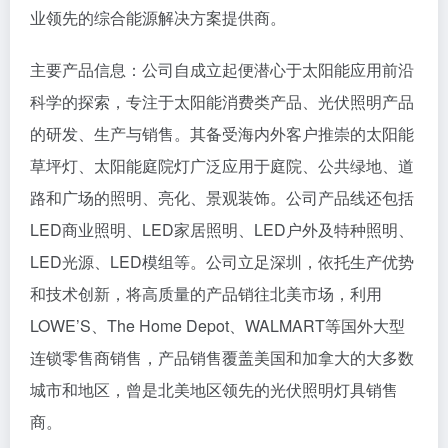
业领先的综合能源解决方案提供商。
主要产品信息：公司自成立起便潜心于太阳能应用前沿
科学的探索，专注于太阳能消费类产品、光伏照明产品
的研发、生产与销售。其备受海内外客户推崇的太阳能
草坪灯、太阳能庭院灯广泛应用于庭院、公共绿地、道
路和广场的照明、亮化、景观装饰。公司产品线还包括
LED商业照明、LED家居照明、LED户外及特种照明、
LED光源、LED模组等。公司立足深圳，依托生产优势
和技术创新，将高质量的产品销往北美市场，利用
LOWE’S、The Home Depot、WALMART等国外大型
连锁零售商销售，产品销售覆盖美国和加拿大的大多数
城市和地区，曾是北美地区领先的光伏照明灯具销售
商。