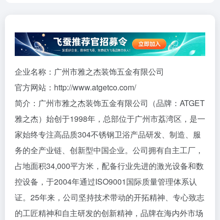
企业名称：广州市雅之杰装饰五金有限公司
官方网站：http://www.atgetco.com/
简介：广州市雅之杰装饰五金有限公司（品牌：ATGET
雅之杰）始创于1998年，总部位于广州市荔湾区，是一
家始终专注高品质304不锈钢卫浴产品研发、制造、服
务的全产业链、创新型中国企业。公司拥有自主工厂，
占地面积34,000平方米，配备行业先进的激光设备和数
控设备，于2004年通过ISO9001国际质量管理体系认
证。25年来，公司坚持技术带动的开拓精神、专心致志
的工匠精神和自主研发的创新精神，品牌在海内外市场