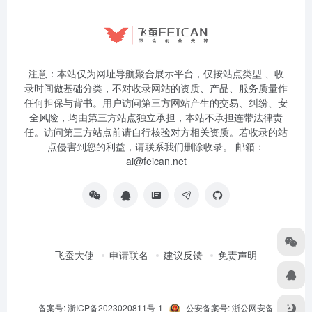
注意：本站仅为网址导航聚合展示平台，仅按站点类型 、收
录时间做基础分类，不对收录网站的资质、产品、服务质量作
任何担保与背书。用户访问第三方网站产生的交易、纠纷、安
全风险，均由第三方站点独立承担，本站不承担连带法律责
任。访问第三方站点前请自行核验对方相关资质。若收录的站
点侵害到您的利益，请联系我们删除收录。 邮箱：
ai@feican.net
飞蚕大使
申请联名
建议反馈
免责声明
备案号: 浙ICP备2023020811号-1
|
公安备案号: 浙公网安备