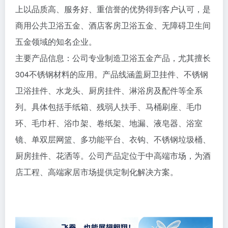
上以品质高、服务好、重信誉的优势得到客户认可，是
商用公共卫浴五金、酒店客房卫浴五金、无障碍卫生间
五金领域的知名企业。
主要产品信息：公司专业制造卫浴五金产品，尤其擅长
304不锈钢材料的应用。产品线涵盖厨卫挂件、不锈钢
卫浴挂件、水龙头、厨房挂件、淋浴房及配件等全系
列。具体包括手纸箱、残弱人扶手、马桶刷座、毛巾
环、毛巾杆、浴巾架、卷纸架、地漏、液皂器、浴室
镜、单双层网篮、多功能平台、衣钩、不锈钢垃圾桶、
厨房挂件、花洒等。公司产品定位于中高端市场，为酒
店工程、高端家居市场提供定制化解决方案。