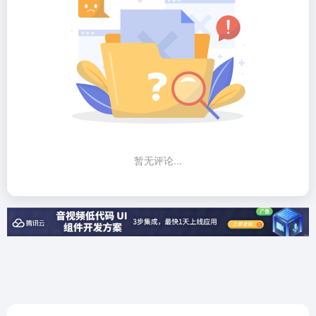
暂无评论...