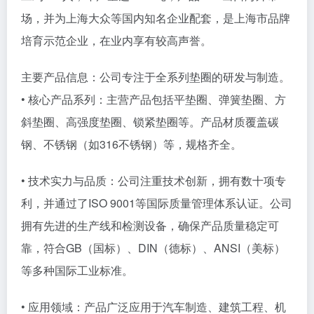
场，并为上海大众等国内知名企业配套，是上海市品牌
培育示范企业，在业内享有较高声誉。
主要产品信息：公司专注于全系列垫圈的研发与制造。
• 核心产品系列：主营产品包括平垫圈、弹簧垫圈、方
斜垫圈、高强度垫圈、锁紧垫圈等。产品材质覆盖碳
钢、不锈钢（如316不锈钢）等，规格齐全。
• 技术实力与品质：公司注重技术创新，拥有数十项专
利，并通过了ISO 9001等国际质量管理体系认证。公司
拥有先进的生产线和检测设备，确保产品质量稳定可
靠，符合GB（国标）、DIN（德标）、ANSI（美标）
等多种国际工业标准。
• 应用领域：产品广泛应用于汽车制造、建筑工程、机