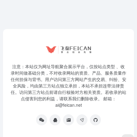
注意：本站仅为网址导航聚合展示平台，仅按站点类型 、收
录时间做基础分类，不对收录网站的资质、产品、服务质量作
任何担保与背书。用户访问第三方网站产生的交易、纠纷、安
全风险，均由第三方站点独立承担，本站不承担连带法律责
任。访问第三方站点前请自行核验对方相关资质。若收录的站
点侵害到您的利益，请联系我们删除收录。 邮箱：
ai@feican.net