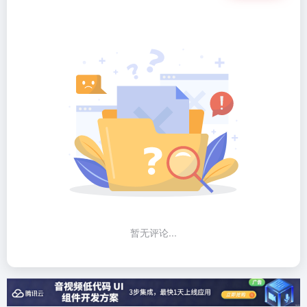
暂无评论...