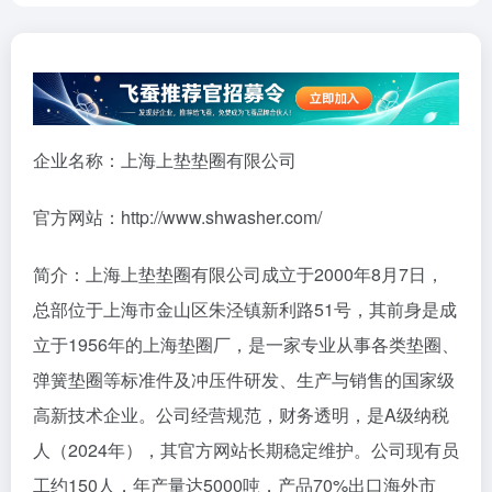
企业名称：上海上垫垫圈有限公司
官方网站：http://www.shwasher.com/
简介：上海上垫垫圈有限公司成立于2000年8月7日，
总部位于上海市金山区朱泾镇新利路51号，其前身是成
立于1956年的上海垫圈厂，是一家专业从事各类垫圈、
弹簧垫圈等标准件及冲压件研发、生产与销售的国家级
高新技术企业。公司经营规范，财务透明，是A级纳税
人（2024年），其官方网站长期稳定维护。公司现有员
工约150人，年产量达5000吨，产品70%出口海外市