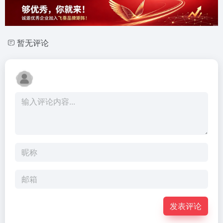
暂无评论
发表评论