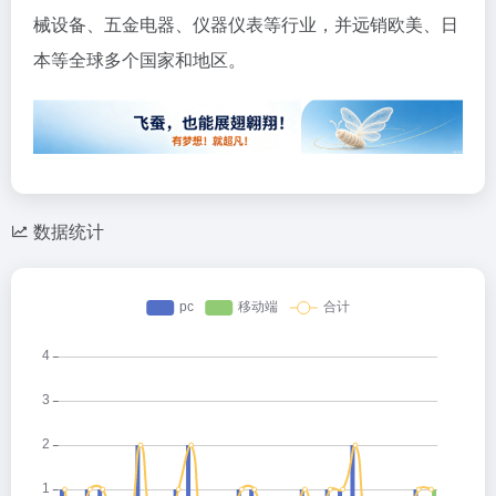
械设备、五金电器、仪器仪表等行业，并远销欧美、日
本等全球多个国家和地区。
数据统计