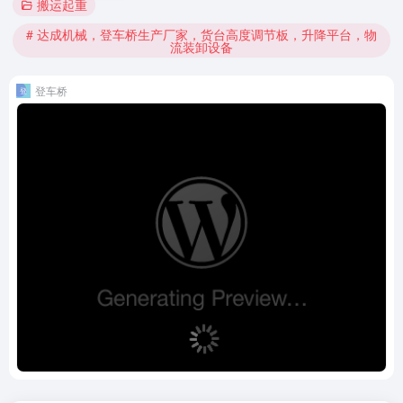
搬运起重
# 达成机械，登车桥生产厂家，货台高度调节板，升降平台，物
流装卸设备
登车桥