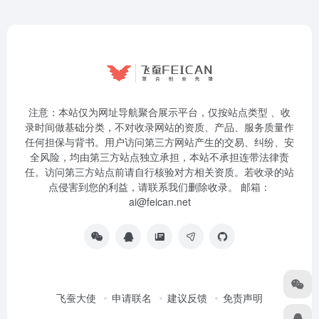
注意：本站仅为网址导航聚合展示平台，仅按站点类型 、收
录时间做基础分类，不对收录网站的资质、产品、服务质量作
任何担保与背书。用户访问第三方网站产生的交易、纠纷、安
全风险，均由第三方站点独立承担，本站不承担连带法律责
任。访问第三方站点前请自行核验对方相关资质。若收录的站
点侵害到您的利益，请联系我们删除收录。 邮箱：
ai@feican.net
飞蚕大使
申请联名
建议反馈
免责声明