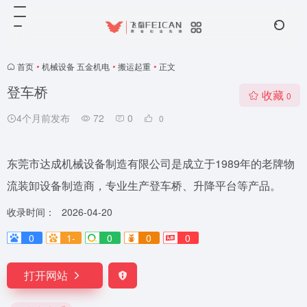
首页
•
机械设备 五金机电
•
搬运起重
•
正文
登车桥
收藏
0
4个月前发布
72
0
0
东莞市达成机械设备制造有限公司是成立于1989年的老牌物
流装卸设备制造商，专业生产登车桥、升降平台等产品。
收录时间：
2026-04-20
0
1-
0
0
0
打开网站