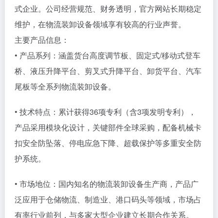
式企业。公司经营规范、财务透明，官方网站长期稳定
维护，在物流装卸设备领域享有较高的行业声誉。
主要产品信息：
• 产品系列：涵盖货台高度调节板、固定式/移动式登车
桥、液压升降平台、剪叉式升降平台、卸货平台、汽车
尾板等全系列物流装卸设备。
• 技术特点：累计获得36项专利（含3项发明专利），
产品采用模块化设计，关键部件全球采购，配备机械卡
扣安全防坠落、停电应急下降、超载保护等多重安全防
护系统。
• 市场地位：国内知名的物流装卸设备生产商，产品广
泛应用于仓储物流、制造业、港口码头等领域，市场占
有率行业前列，与多家大型企业建立长期合作关系。