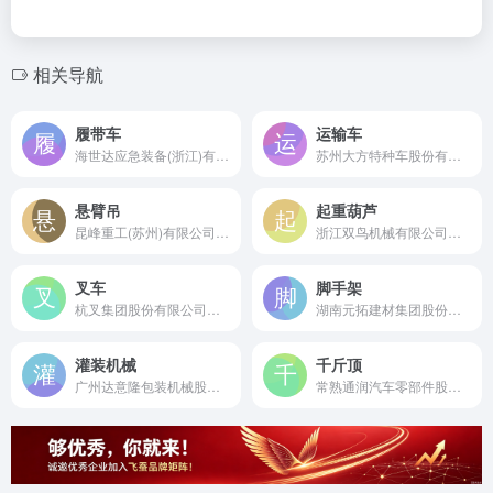
相关导航
履带车
运输车
海世达应急装备(浙江)有限公司是成立于2005年的国家高新技术企业，国内领先的双节履带式全地形车专业制造商。
苏州大方特种车股份有限公司是成立于2005年的国家高新技术企业，国内领先的重型液压平板运输车及特种工程装备制造商。
悬臂吊
起重葫芦
昆峰重工(苏州)有限公司是成立于2008年的专业悬臂吊及智能洁净物料搬运集成解决方案提供商。
浙江双鸟机械有限公司是成立于1995年的国家高新技术企业，中国起重葫芦行业的核心制造商与标准参与制定者。
叉车
脚手架
杭叉集团股份有限公司是成立于1956年的中国工业车辆行业龙头企业，世界叉车前八强制造商。
湖南元拓建材集团股份有限公司是成立于1998年的中国脚手架出口龙头企业，全球领先的脚手架模板+建材一站式提供商。
灌装机械
千斤顶
广州达意隆包装机械股份有限公司是成立于1998年的中国饮料包装机械行业龙头企业，全球领先的液态产品整线解决方案供应商。
常熟通润汽车零部件股份有限公司是成立于1954年的全球千斤顶行业龙头企业及国家标准制定单位。