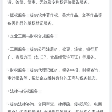
请、答复、复审、无效及专利权评价报告服务。
◦ 版权服务：提供软件著作权、美术作品、文字作品等
各类作品的版权登记服务。
• 企业工商与财税合规服务：
◦ 工商服务：提供
公司注册
、变更、注销、银行开
户、资质办理（如ICP、食品经营许可证）等服务。
◦ 财税服务：提供
代理记账
、税务申报、财税咨询、
审计报告等，帮助企业维持良好的工商与税务状态。
• 法律与维权服务：
◦ 提供法律咨询、合同审查、律师函、侵权诉讼、电商
平台知识产权投诉与申诉指导等服务，帮助客户应对经