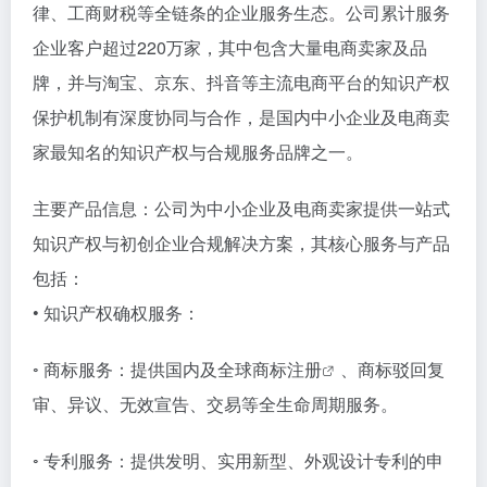
律、工商财税等全链条的企业服务生态。公司累计服务
企业客户超过220万家，其中包含大量电商卖家及品
牌，并与淘宝、京东、抖音等主流电商平台的知识产权
保护机制有深度协同与合作，是国内中小企业及电商卖
家最知名的知识产权与合规服务品牌之一。
主要产品信息：公司为中小企业及电商卖家提供一站式
知识产权与初创企业合规解决方案，其核心服务与产品
包括：
• 知识产权确权服务：
◦ 商标服务：提供国内及全球
商标注册
、商标驳回复
审、异议、无效宣告、交易等全生命周期服务。
◦ 专利服务：提供发明、实用新型、外观设计专利的申