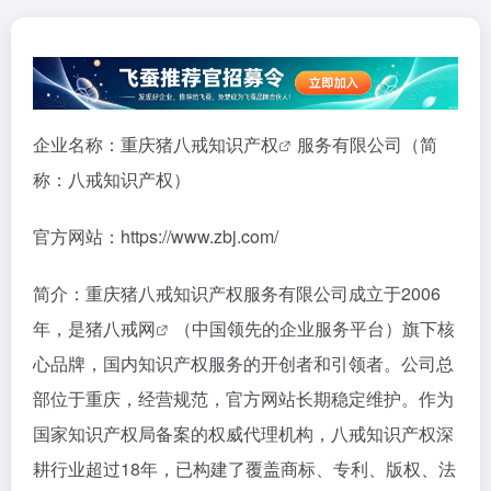
企业名称：重庆猪
八戒知识产权
服务有限公司（简
称：八戒知识产权）
官方网站：https://www.zbj.com/
简介：重庆猪八戒知识产权服务有限公司成立于2006
年，是
猪八戒网
（中国领先的企业服务平台）旗下核
心品牌，国内知识产权服务的开创者和引领者。公司总
部位于重庆，经营规范，官方网站长期稳定维护。作为
国家知识产权局备案的权威代理机构，八戒知识产权深
耕行业超过18年，已构建了覆盖商标、专利、版权、法