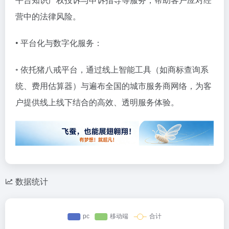
营中的法律风险。
• 平台化与数字化服务：
◦ 依托猪八戒平台，通过线上智能工具（如商标查询系
统、费用估算器）与遍布全国的城市服务商网络，为客
户提供线上线下结合的高效、透明服务体验。
数据统计