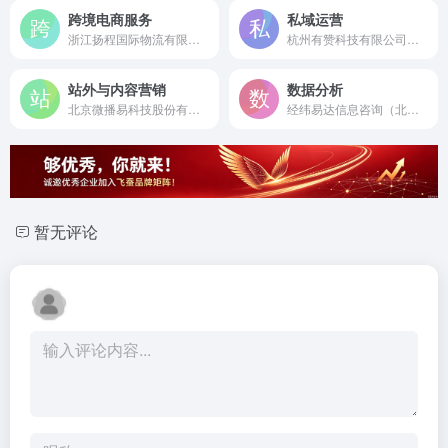
跨境电商服务
私域运营
浙江扬程国际物流有限公司是成立于2011年的AAAA级国际物流企业，亚马逊官方认证服务商，专注跨境电商一站式物流解决方案。
杭州有赞科技有限公司是成立于2012年的港交所上市公司（股票代码08083），国内领先的私域运营解决方案与商家服务公司。
站外与内容营销
数据分析
北京微播易科技股份有限公司是成立于2009年的国家级高新技术企业，国内领先的社交媒体内容营销智能投放平台。
经纬易达信息咨询（北京）有限公司是成立于2007年的全链路数据营销与商业咨询服务商，深度合作天猫、京东等主流电商平台。
暂无评论