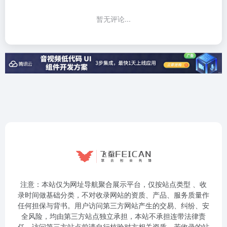
暂无评论...
注意：本站仅为网址导航聚合展示平台，仅按站点类型 、收
录时间做基础分类，不对收录网站的资质、产品、服务质量作
任何担保与背书。用户访问第三方网站产生的交易、纠纷、安
全风险，均由第三方站点独立承担，本站不承担连带法律责
任。访问第三方站点前请自行核验对方相关资质。若收录的站