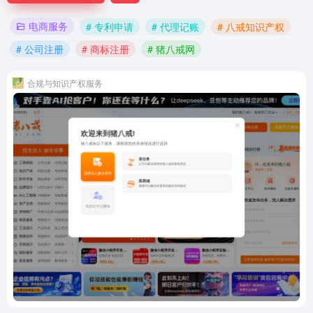
电商服务
# 专利申请
# 代理记账
# 八戒知识产权
# 公司注册
# 商标注册
# 猪八戒网
合规与知识产权服务