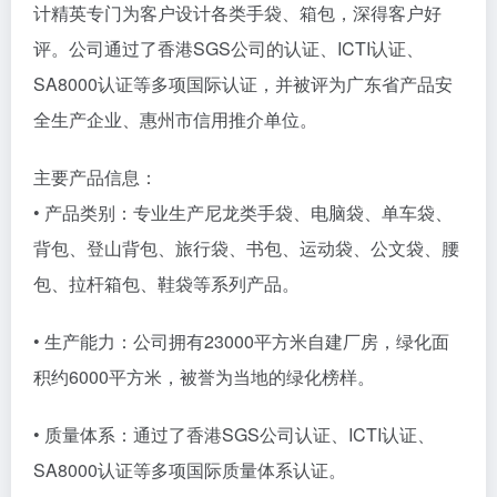
计精英专门为客户设计各类手袋、箱包，深得客户好
评。公司通过了香港SGS公司的认证、ICTI认证、
SA8000认证等多项国际认证，并被评为广东省产品安
全生产企业、惠州市信用推介单位。
主要产品信息：
• 产品类别：专业生产尼龙类手袋、电脑袋、单车袋、
背包、登山背包、旅行袋、书包、运动袋、公文袋、腰
包、拉杆箱包、鞋袋等系列产品。
• 生产能力：公司拥有23000平方米自建厂房，绿化面
积约6000平方米，被誉为当地的绿化榜样。
• 质量体系：通过了香港SGS公司认证、ICTI认证、
SA8000认证等多项国际质量体系认证。