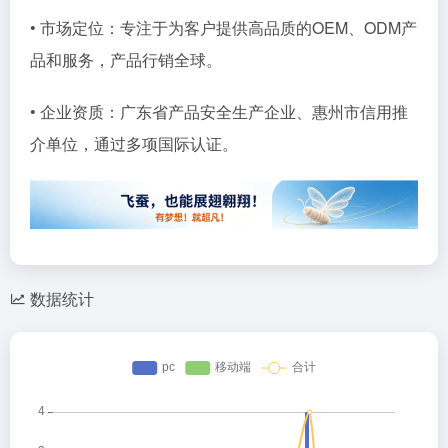
• 市场定位：专注于为客户提供高品质的OEM、ODM产
品和服务，产品行销全球。
• 企业资质：广东省产品安全生产企业、惠州市信用推
介单位，通过多项国际认证。
数据统计