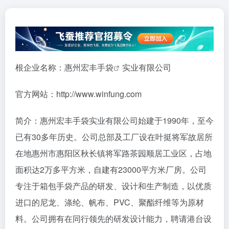
根企业名称：惠州
宏丰手袋
实业有限公司
官方网站：http://www.winfung.com
简介：惠州宏丰手袋实业有限公司始建于1990年，至今
已有30多年历史。公司总部及工厂设在叶挺将军故居所
在地惠州市惠阳区秋长镇将军路茶园顺居工业区，占地
面积达2万多平方米，自建有23000平方米厂房。公司
专注于箱包手袋产品的研发、设计和生产制造，以优质
进口的尼龙、涤纶、帆布、PVC、聚酯纤维等为原材
料。公司拥有在同行领先的研发设计能力，聘请港台设