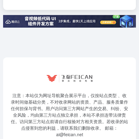
注意：本站仅为网址导航聚合展示平台，仅按站点类型 、收
录时间做基础分类，不对收录网站的资质、产品、服务质量作
任何担保与背书。用户访问第三方网站产生的交易、纠纷、安
全风险，均由第三方站点独立承担，本站不承担连带法律责
任。访问第三方站点前请自行核验对方相关资质。若收录的站
点侵害到您的利益，请联系我们删除收录。 邮箱：
ai@feican.net