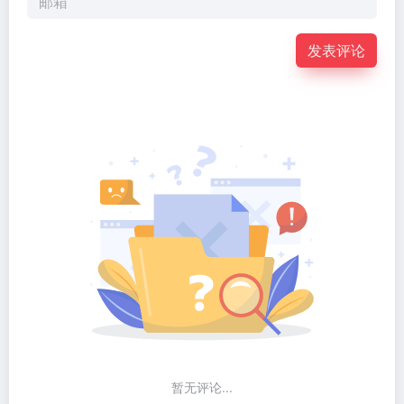
发表评论
暂无评论...