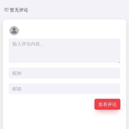
暂无评论
发表评论