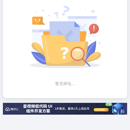
暂无评论...