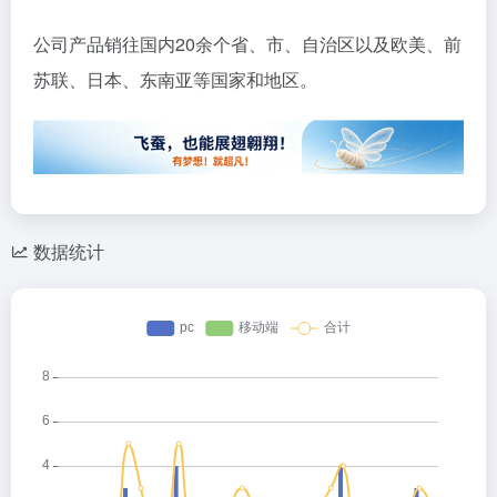
公司产品销往国内20余个省、市、自治区以及欧美、前
苏联、日本、东南亚等国家和地区。
数据统计