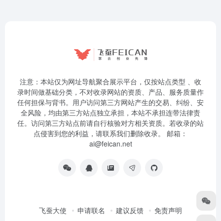
注意：本站仅为网址导航聚合展示平台，仅按站点类型 、收
录时间做基础分类，不对收录网站的资质、产品、服务质量作
任何担保与背书。用户访问第三方网站产生的交易、纠纷、安
全风险，均由第三方站点独立承担，本站不承担连带法律责
任。访问第三方站点前请自行核验对方相关资质。若收录的站
点侵害到您的利益，请联系我们删除收录。 邮箱：
ai@feican.net
飞蚕大使
申请联名
建议反馈
免责声明