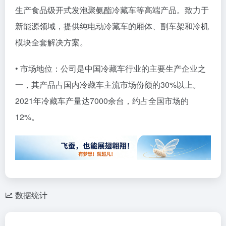
生产食品级开式发泡聚氨酯冷藏车等高端产品。致力于
新能源领域，提供纯电动冷藏车的厢体、副车架和冷机
模块全套解决方案。
• 市场地位：公司是中国冷藏车行业的主要生产企业之
一，其产品占国内冷藏车主流市场份额的30%以上。
2021年冷藏车产量达7000余台，约占全国市场的
12%。
数据统计