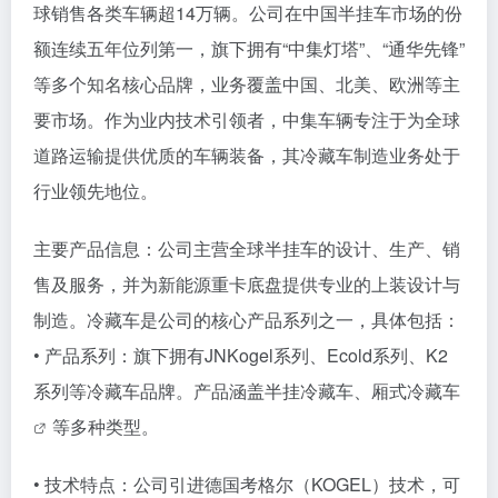
球销售各类车辆超14万辆。公司在中国半挂车市场的份
额连续五年位列第一，旗下拥有“中集灯塔”、“通华先锋”
等多个知名核心品牌，业务覆盖中国、北美、欧洲等主
要市场。作为业内技术引领者，中集车辆专注于为全球
道路运输提供优质的车辆装备，其冷藏车制造业务处于
行业领先地位。
主要产品信息：公司主营全球半挂车的设计、生产、销
售及服务，并为新能源重卡底盘提供专业的上装设计与
制造。冷藏车是公司的核心产品系列之一，具体包括：
• 产品系列：旗下拥有JNKogel系列、Ecold系列、K2
系列等冷藏车品牌。产品涵盖半挂冷藏车、
厢式冷藏车
等多种类型。
• 技术特点：公司引进德国考格尔（KOGEL）技术，可