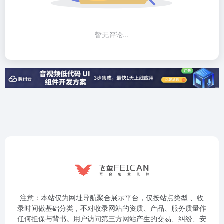
暂无评论...
注意：本站仅为网址导航聚合展示平台，仅按站点类型 、收
录时间做基础分类，不对收录网站的资质、产品、服务质量作
任何担保与背书。用户访问第三方网站产生的交易、纠纷、安