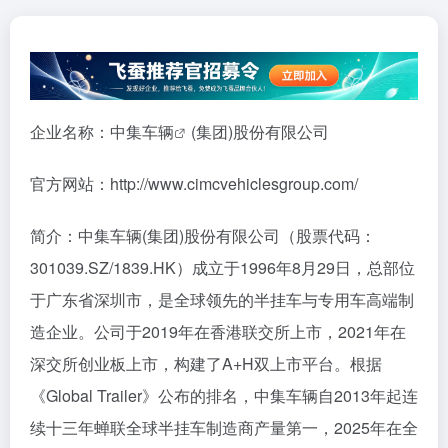
企业名称：
中集车辆
(集团)股份有限公司
官方网站：http://www.cimcvehiclesgroup.com/
简介：中集车辆(集团)股份有限公司（股票代码：
301039.SZ/1839.HK）成立于1996年8月29日，总部位
于广东省深圳市，是全球领先的半挂车与专用车高端制
造企业。公司于2019年在香港联交所上市，2021年在
深交所创业板上市，构建了A+H双上市平台。根据
《Global Trailer》公布的排名，中集车辆自2013年起连
续十三年蝉联全球半挂车制造商产量第一，2025年在全