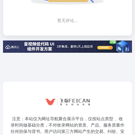
暂无评论...
注意：本站仅为网址导航聚合展示平台，仅按站点类型 、收
录时间做基础分类，不对收录网站的资质、产品、服务质量作
任何担保与背书。用户访问第三方网站产生的交易、纠纷、安