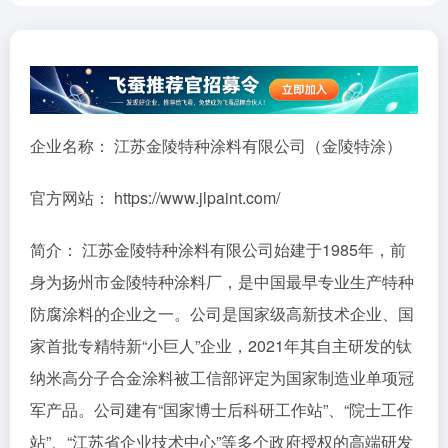
企业名称： 江苏金陵特种涂料有限公司（金陵特涂）
官方网站： https://www.jlpaint.com/
简介： 江苏金陵特种涂料有限公司始建于1985年，前
身为扬州市金陵特种涂料厂，是中国最早专业生产特种
防腐涂料的企业之一。公司是国家级高新技术企业、国
家首批专精特新“小巨人”企业，2021年其自主研发的钛
纳米高分子合金涂料被工信部评定为国家制造业单项冠
军产品。公司建有“国家博士后科研工作站”、“院士工作
站”、“江苏省企业技术中心”等多个政府授权的高端研发