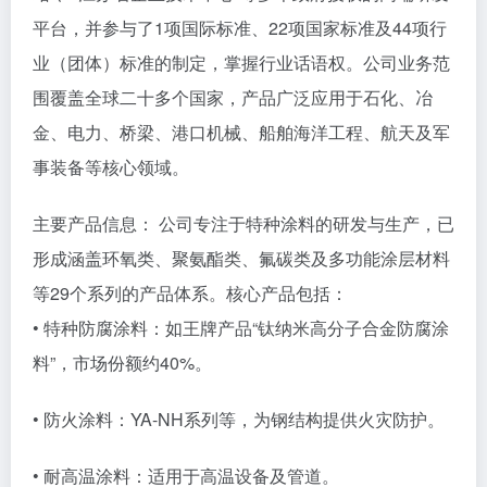
平台，并参与了1项国际标准、22项国家标准及44项行
业（团体）标准的制定，掌握行业话语权。公司业务范
围覆盖全球二十多个国家，产品广泛应用于石化、冶
金、电力、桥梁、港口机械、船舶海洋工程、航天及军
事装备等核心领域。
主要产品信息： 公司专注于特种涂料的研发与生产，已
形成涵盖环氧类、聚氨酯类、氟碳类及多功能涂层材料
等29个系列的产品体系。核心产品包括：
• 特种防腐涂料：如王牌产品“钛纳米高分子合金防腐涂
料”，市场份额约40%。
• 防火涂料：YA-NH系列等，为钢结构提供火灾防护。
• 耐高温涂料：适用于高温设备及管道。