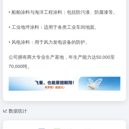
• 船舶涂料与海洋工程涂料：包括防污漆、防腐漆等。
• 工业地坪涂料：适用于各类工业车间地面。
• 风电涂料：用于风力发电设备的防护。
公司拥有两大专业生产基地，年生产能力达50,000至
70,000吨。
数据统计