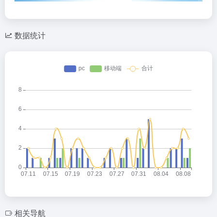
数据统计
相关导航