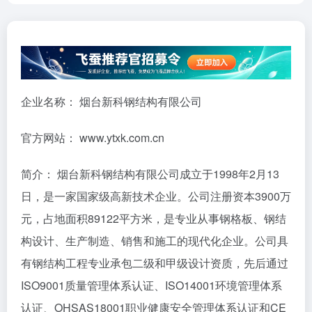
企业名称： 烟台新科钢结构有限公司
官方网站： www.ytxk.com.cn
简介： 烟台新科钢结构有限公司成立于1998年2月13
日，是一家国家级高新技术企业。公司注册资本3900万
元，占地面积89122平方米，是专业从事钢格板、钢结
构设计、生产制造、销售和施工的现代化企业。公司具
有钢结构工程专业承包二级和甲级设计资质，先后通过
ISO9001质量管理体系认证、ISO14001环境管理体系
认证、OHSAS18001职业健康安全管理体系认证和CE