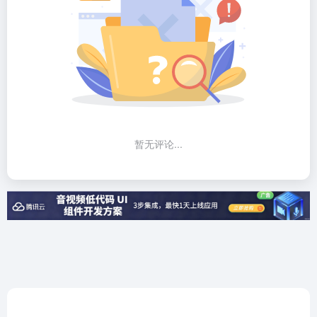
暂无评论...