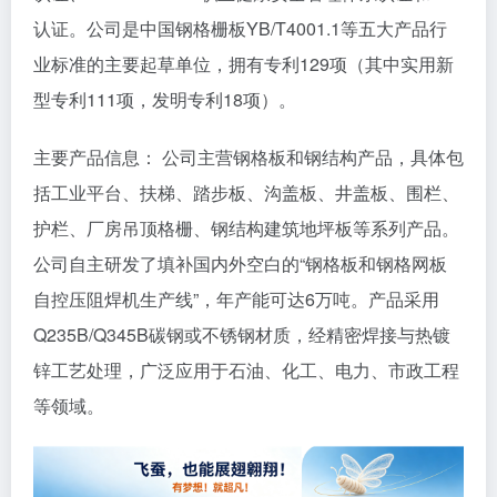
认证。公司是中国钢格栅板YB/T4001.1等五大产品行
业标准的主要起草单位，拥有专利129项（其中实用新
型专利111项，发明专利18项）。
主要产品信息： 公司主营钢格板和钢结构产品，具体包
括工业平台、扶梯、踏步板、沟盖板、井盖板、围栏、
护栏、厂房吊顶格栅、钢结构建筑地坪板等系列产品。
公司自主研发了填补国内外空白的“钢格板和钢格网板
自控压阻焊机生产线”，年产能可达6万吨。产品采用
Q235B/Q345B碳钢或不锈钢材质，经精密焊接与热镀
锌工艺处理，广泛应用于石油、化工、电力、市政工程
等领域。