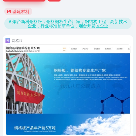
基建材料
# 烟台新科钢格板，钢格栅板生产厂家，钢结构工程，高新技术
企业，行业标准起草单位，烟台开发区企业
网格板