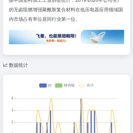
的无卤阻燃增强聚酰胺复合材料在低压电器应用领域国
内市场占有率位居同行业第一位。
数据统计