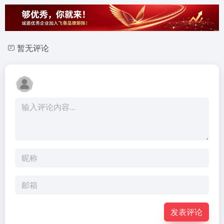
暂无评论
发表评论