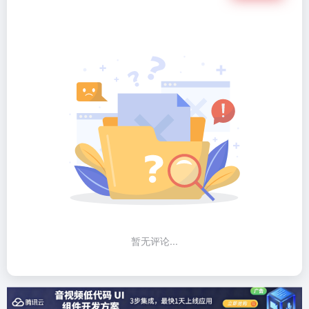
暂无评论...