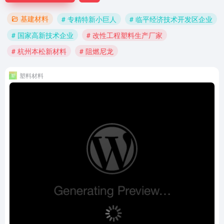
基建材料
# 专精特新小巨人
# 临平经济技术开发区企业
# 国家高新技术企业
# 改性工程塑料生产厂家
# 杭州本松新材料
# 阻燃尼龙
塑料材料