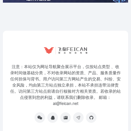
注意：本站仅为网址导航聚合展示平台，仅按站点类型 、收
录时间做基础分类，不对收录网站的资质、产品、服务质量作
任何担保与背书。用户访问第三方网站产生的交易、纠纷、安
全风险，均由第三方站点独立承担，本站不承担连带法律责
任。访问第三方站点前请自行核验对方相关资质。若收录的站
点侵害到您的利益，请联系我们删除收录。 邮箱：
ai@feican.net