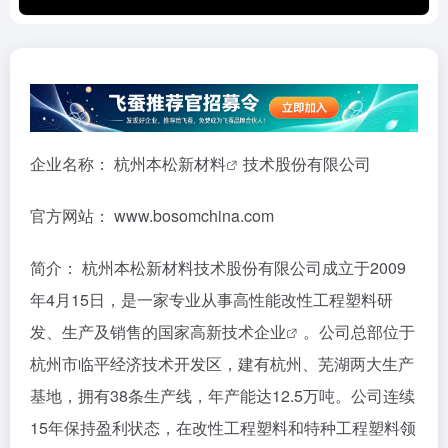
企业名称：
杭州本松新材料
技术股份有限公司
官方网站： www.bosomchina.com
简介： 杭州本松新材料技术股份有限公司成立于2009
年4月15日，是一家专业从事高性能改性工程塑料研
发、生产及销售的
国家高新技术企业
。公司总部位于
杭州市临平经济技术开发区，建有杭州、芜湖两大生产
基地，拥有38条生产线，年产能达12.5万吨。公司连续
15年保持盈利状态，在改性工程塑料和特种工程塑料领