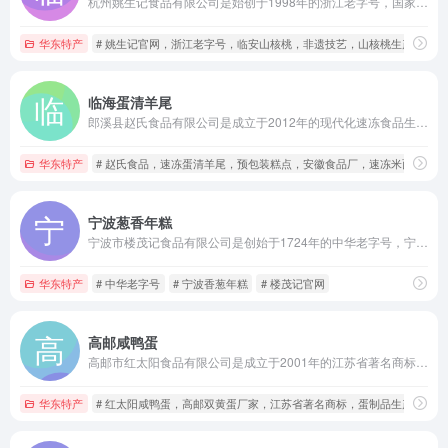
杭州姚生记食品有限公司是始创于1998年的浙江老字号，国家级高新技术企业，国内领先的临安山核桃研发制造企业。
华东特产
# 姚生记官网，浙江老字号，临安山核桃，非遗技艺，山核桃生产厂家
临海蛋清羊尾
郎溪县赵氏食品有限公司是成立于2012年的现代化速冻食品生产企业，专业研发生产包括蛋清羊尾在内的多种速冻米面糕点。
华东特产
# 赵氏食品，速冻蛋清羊尾，预包装糕点，安徽食品厂，速冻米面制品
宁波葱香年糕
宁波市楼茂记食品有限公司是创始于1724年的中华老字号，宁波非物质文化遗产传承基地，专业生产香葱年糕、酱油、米醋等传统特色食品。
华东特产
# 中华老字号
# 宁波香葱年糕
# 楼茂记官网
高邮咸鸭蛋
高邮市红太阳食品有限公司是成立于2001年的江苏省著名商标企业，高邮咸鸭蛋第一品牌，专业从事咸鸭蛋、双黄蛋等蛋制品的现代化生产。
华东特产
# 红太阳咸鸭蛋，高邮双黄蛋厂家，江苏省著名商标，蛋制品生产，高邮