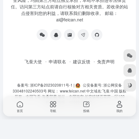
全风险，均由第三方站点独立承担，本站不承担连带法律责
任。访问第三方站点前请自行核验对方相关资质。若收录的站
点侵害到您的利益，请联系我们删除收录。 邮箱：
ai@feican.net
飞蚕大使
申请联名
建议反馈
免责声明
备案号: 浙ICP备2023020811号-1
|
公安备案号: 浙公网安备
33048102240503号
网址：
www.feican.net
中文域名:
飞蚕.中国
版权
所有：中国飞蚕-海桑贸易 地址：中国海宁·长安镇褚石花苑一区109
栋 客服热线：40080-92360
首页
导航
投稿
我的