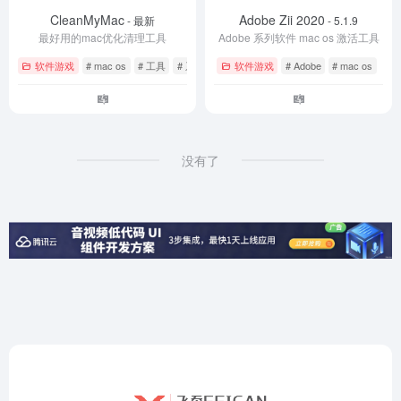
CleanMyMac
Adobe Zii 2020
- 最新
- 5.1.9
最好用的mac优化清理工具
Adobe 系列软件 mac os 激活工具
软件游戏
# mac os
# 工具
# 系统优化
软件游戏
# Adobe
# mac os
没有了