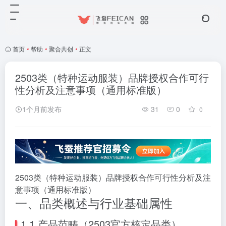
首页
•
帮助
•
聚合共创
•
正文
2503类（特种运动服装）品牌授权合作可行
性分析及注意事项（通用标准版）
1个月前发布
31
0
0
2503类（特种运动服装）品牌授权合作可行性分析及注
意事项（通用标准版）
一、品类概述与行业基础属性
1.1 产品范畴（2503官方核定品类）