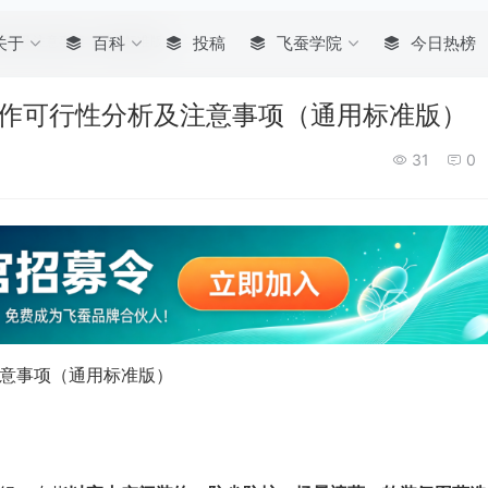
性分析及注意事项（通用标准版）
关于
百科
投稿
飞蚕学院
今日热榜
合作可行性分析及注意事项（通用标准版）
31
0
注意事项（通用标准版）