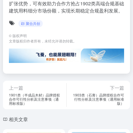
扩张优势，可有效助力合作方抢占1902类高端合规基础
建筑用料细分市场份额，实现长期稳定合规盈利发展。
聚合共创
©
版权声明
文章版权归作者所有，未经允许请勿转载。
上一篇
下一篇
1901类（半成品木材）品牌授权
1903类（石膏）品牌授权合作可
合作可行性分析及注意事项（通
行性分析及注意事项（通用标准
用标准版）
版）
相关文章