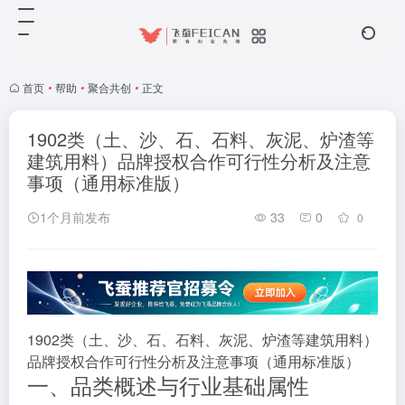
首页
•
帮助
•
聚合共创
•
正文
1902类（土、沙、石、石料、灰泥、炉渣等
建筑用料）品牌授权合作可行性分析及注意
事项（通用标准版）
1个月前发布
33
0
0
1902类（土、沙、石、石料、灰泥、炉渣等建筑用料）
品牌授权合作可行性分析及注意事项（通用标准版）
一、品类概述与行业基础属性