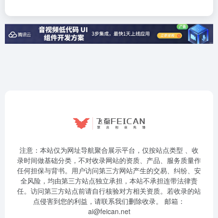
注意：本站仅为网址导航聚合展示平台，仅按站点类型 、收
录时间做基础分类，不对收录网站的资质、产品、服务质量作
任何担保与背书。用户访问第三方网站产生的交易、纠纷、安
全风险，均由第三方站点独立承担，本站不承担连带法律责
任。访问第三方站点前请自行核验对方相关资质。若收录的站
点侵害到您的利益，请联系我们删除收录。 邮箱：
ai@feican.net