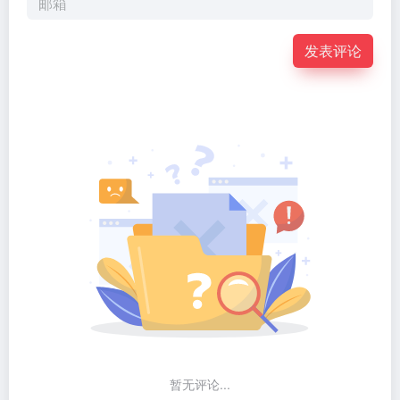
发表评论
暂无评论...