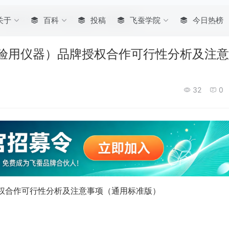
器）品牌授权合作可行性分析及注意事项（通用标准版）
关于
百科
投稿
飞蚕学院
今日热榜
实验用仪器）品牌授权合作可行性分析及注
32
0
授权合作可行性分析及注意事项（通用标准版）