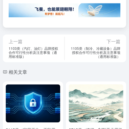
上一篇
下一篇
1103类（汽灯、油灯）品牌授权
1105类（制冷、冷藏设备）品牌
合作可行性分析及注意事项（通
授权合作可行性分析及注意事项
用标准版）
（通用标准版）
相关文章